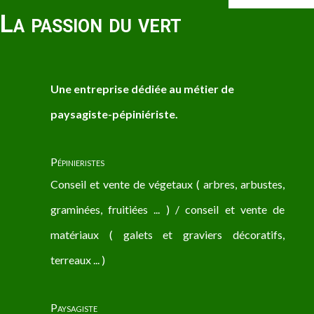
La passion du vert
Une entreprise dédiée au métier de
paysagiste-pépiniériste.
Pépinieristes
Conseil et vente de végetaux ( arbres, arbustes,
graminées, fruitiées ... ) / conseil et vente de
matériaux ( galets et graviers décoratifs,
terreaux ... )
Paysagiste