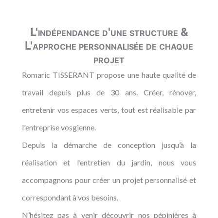
L'indépendance d'une structure &
L'approche personnalisée de chaque
projet
Romaric TISSERANT propose une haute qualité de
travail depuis plus de 30 ans. Créer, rénover,
entretenir vos espaces verts, tout est réalisable par
l'entreprise vosgienne.
Depuis la démarche de conception jusqu’à la
réalisation et l’entretien du jardin, nous vous
accompagnons pour créer un projet personnalisé et
correspondant à vos besoins.
N’hésitez pas à venir découvrir nos pépinières à