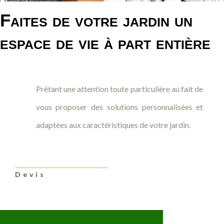
Faites de votre jardin un
espace de vie à part entière
Prêtant une attention toute particulière au fait de
vous proposer des solutions personnalisées et
adaptées aux caractéristiques de votre jardin.
Devis