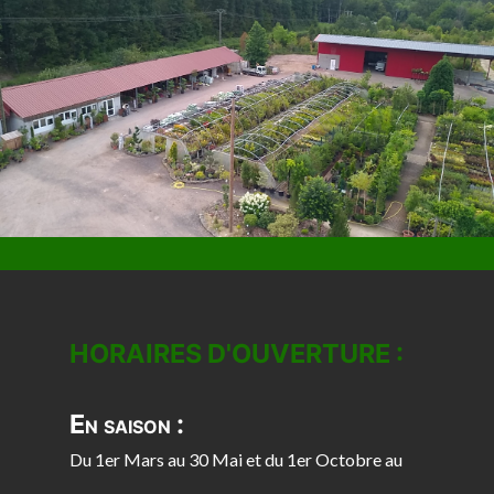
HORAIRES D'OUVERTURE :
En saison :
Du 1er Mars au 30 Mai et du 1er Octobre au