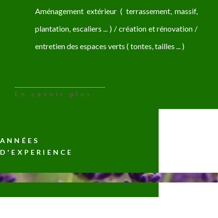
Aménagement extérieur ( terrassement, massif,
plantation, escaliers ... ) / création et rénovation /
entretien des espaces verts ( tontes, tailles ... )
En savoir plus
ANNÉES
D'EXPERIENCE