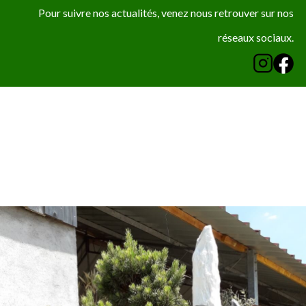
Pour suivre nos actualités, venez nous retrouver sur nos
réseaux sociaux.