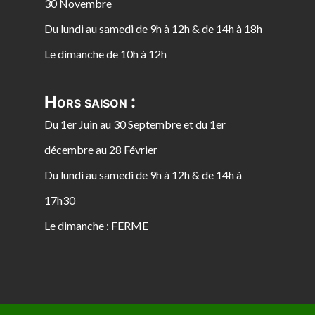
30 Novembre
Du lundi au samedi de 9h à 12h & de 14h à 18h
Le dimanche de 10h à 12h
Hors saison :
Du 1er Juin au 30 Septembre et du 1er
décembre au 28 Février
Du lundi au samedi de 9h à 12h & de 14h à
17h30
Le dimanche : FERME