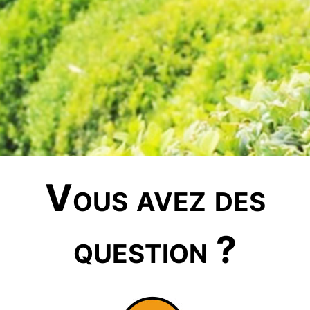
Vous avez des
question ?