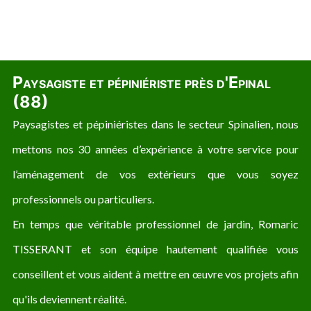
Paysagiste et pépiniériste près d'Epinal
(88)
Paysagistes et pépiniéristes dans le secteur Spinalien, nous
mettons nos 30 années d’expérience à votre service pour
l’aménagement de vos extérieurs que vous soyez
professionnels ou particuliers.
En temps que véritable professionnel de jardin, Romaric
TISSERANT et son équipe hautement qualifiée vous
conseillent et vous aident à mettre en œuvre vos projets afin
qu'ils deviennent réalité.