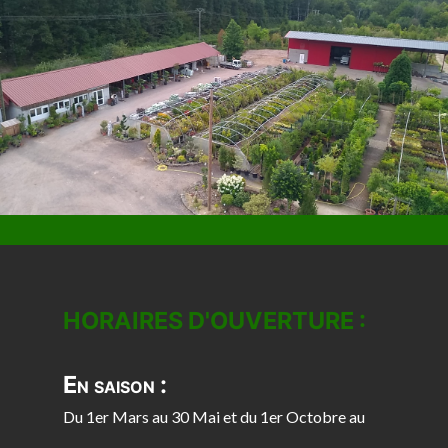
HORAIRES D'OUVERTURE :
En saison :
Du 1er Mars au 30 Mai et du 1er Octobre au