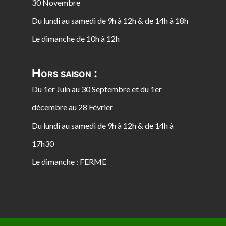
30 Novembre
Du lundi au samedi de 9h à 12h & de 14h à 18h
Le dimanche de 10h à 12h
Hors saison :
Du 1er Juin au 30 Septembre et du 1er
décembre au 28 Février
Du lundi au samedi de 9h à 12h & de 14h à
17h30
Le dimanche : FERME