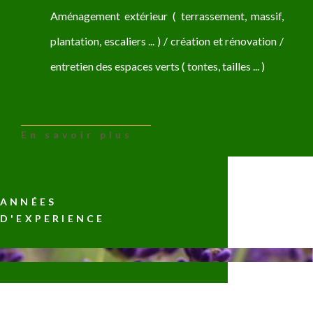
Aménagement extérieur ( terrassement, massif,
plantation, escaliers ... ) / création et rénovation /
entretien des espaces verts ( tontes, tailles ... )
En savoir plus
ANNÉES
D'EXPERIENCE