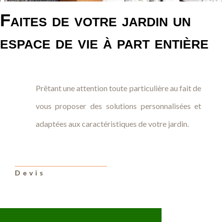
Faites de votre jardin un
espace de vie à part entière
Prêtant une attention toute particulière au fait de
vous proposer des solutions personnalisées et
adaptées aux caractéristiques de votre jardin.
Devis