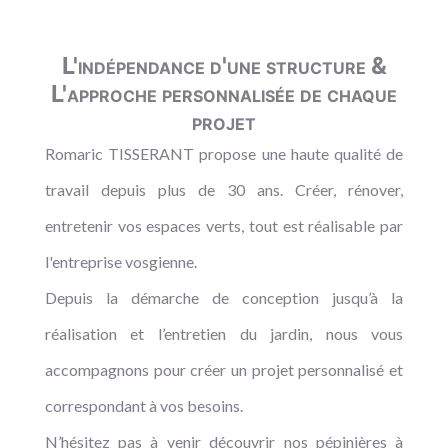
L'indépendance d'une structure &
L'approche personnalisée de chaque
projet
Romaric TISSERANT propose une haute qualité de
travail depuis plus de 30 ans. Créer, rénover,
entretenir vos espaces verts, tout est réalisable par
l'entreprise vosgienne.
Depuis la démarche de conception jusqu’à la
réalisation et l’entretien du jardin, nous vous
accompagnons pour créer un projet personnalisé et
correspondant à vos besoins.
N’hésitez pas à venir découvrir nos pépinières à