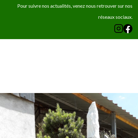
Pour suivre nos actualités, venez nous retrouver sur nos
réseaux sociaux.