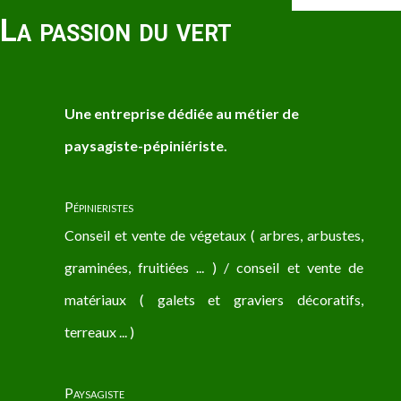
La passion du vert
Une entreprise dédiée au métier de
paysagiste-pépiniériste.
Pépinieristes
Conseil et vente de végetaux ( arbres, arbustes,
graminées, fruitiées ... ) / conseil et vente de
matériaux ( galets et graviers décoratifs,
terreaux ... )
Paysagiste