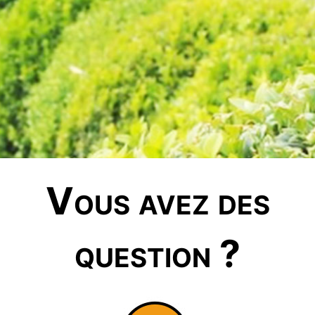
Vous avez des
question ?