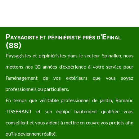
Paysagiste et pépiniériste près d'Epinal
(88)
Paysagistes et pépiniéristes dans le secteur Spinalien, nous
mettons nos 30 années d’expérience à votre service pour
l’aménagement de vos extérieurs que vous soyez
professionnels ou particuliers.
En temps que véritable professionnel de jardin, Romaric
TISSERANT et son équipe hautement qualifiée vous
conseillent et vous aident à mettre en œuvre vos projets afin
qu'ils deviennent réalité.