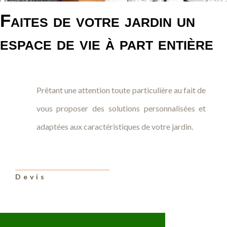
Faites de votre jardin un
espace de vie à part entière
Prêtant une attention toute particulière au fait de
vous proposer des solutions personnalisées et
adaptées aux caractéristiques de votre jardin.
Devis