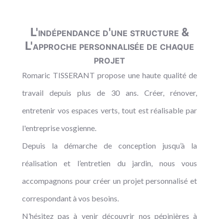
L'indépendance d'une structure &
L'approche personnalisée de chaque
projet
Romaric TISSERANT propose une haute qualité de
travail depuis plus de 30 ans. Créer, rénover,
entretenir vos espaces verts, tout est réalisable par
l'entreprise vosgienne.
Depuis la démarche de conception jusqu’à la
réalisation et l’entretien du jardin, nous vous
accompagnons pour créer un projet personnalisé et
correspondant à vos besoins.
N’hésitez pas à venir découvrir nos pépinières à