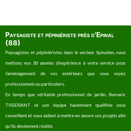
Paysagiste et pépiniériste près d'Epinal
(88)
Paysagistes et pépiniéristes dans le secteur Spinalien, nous
mettons nos 30 années d’expérience à votre service pour
l’aménagement de vos extérieurs que vous soyez
professionnels ou particuliers.
En temps que véritable professionnel de jardin, Romaric
TISSERANT et son équipe hautement qualifiée vous
conseillent et vous aident à mettre en œuvre vos projets afin
qu'ils deviennent réalité.