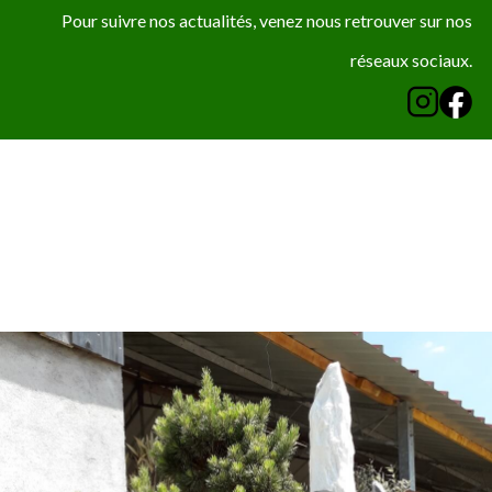
Pour suivre nos actualités, venez nous retrouver sur nos
réseaux sociaux.