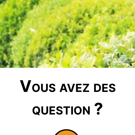
Vous avez des
question ?