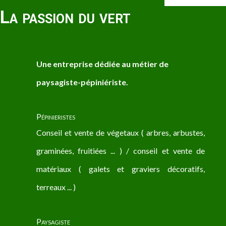
La passion du vert
Une entreprise dédiée au métier de
paysagiste-pépiniériste.
Pépinieristes
Conseil et vente de végetaux ( arbres, arbustes,
graminées, fruitiées ... ) / conseil et vente de
matériaux ( galets et graviers décoratifs,
terreaux ... )
Paysagiste