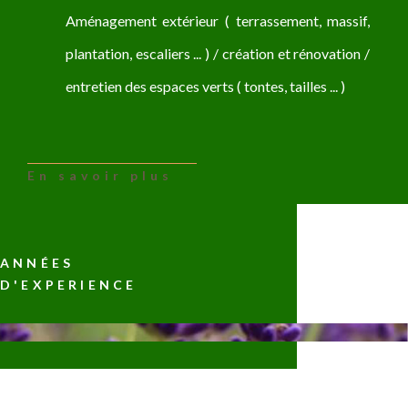
Aménagement extérieur ( terrassement, massif,
plantation, escaliers ... ) / création et rénovation /
entretien des espaces verts ( tontes, tailles ... )
En savoir plus
ANNÉES
D'EXPERIENCE