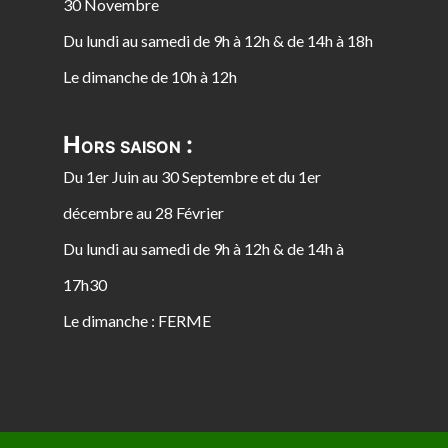
30 Novembre
Du lundi au samedi de 9h à 12h & de 14h à 18h
Le dimanche de 10h à 12h
Hors saison :
Du 1er Juin au 30 Septembre et du 1er
décembre au 28 Février
Du lundi au samedi de 9h à 12h & de 14h à
17h30
Le dimanche : FERME