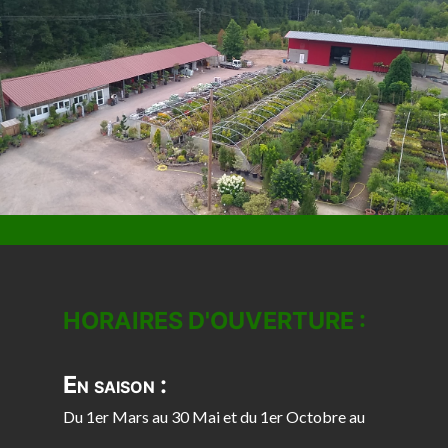
HORAIRES D'OUVERTURE :
En saison :
Du 1er Mars au 30 Mai et du 1er Octobre au