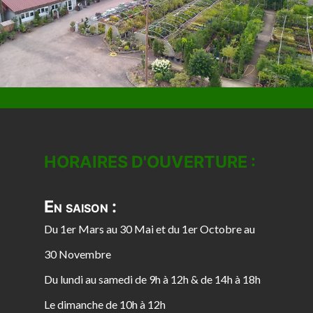
HORAIRES D'OUVERTURE :
En saison :
Du 1er Mars au 30 Mai et du 1er Octobre au
30 Novembre
Du lundi au samedi de 9h à 12h & de 14h à 18h
Le dimanche de 10h à 12h