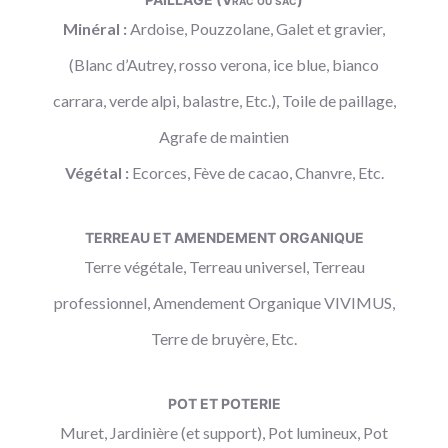
Minéral :
Ardoise, Pouzzolane, Galet et gravier,
(Blanc d’Autrey, rosso verona, ice blue, bianco
carrara, verde alpi, balastre, Etc.), Toile de paillage,
Agrafe de maintien
Végétal :
Ecorces, Fève de cacao, Chanvre, Etc.
TERREAU ET AMENDEMENT ORGANIQUE
Terre végétale, Terreau universel, Terreau
professionnel, Amendement Organique VIVIMUS,
Terre de bruyère, Etc.
POT ET POTERIE
Muret, Jardinière (et support), Pot lumineux, Pot