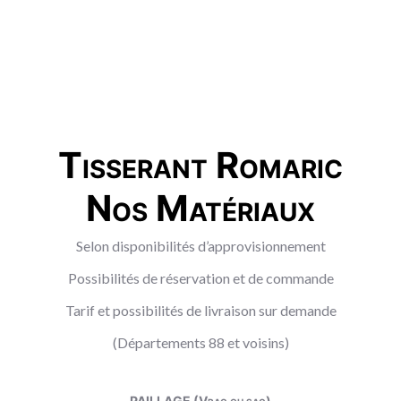
Tisserant Romaric
Nos Matériaux
Selon disponibilités d’approvisionnement
Possibilités de réservation et de commande
Tarif et possibilités de livraison sur demande
(Départements 88 et voisins)
PAILLAGE (Vrac ou sac)