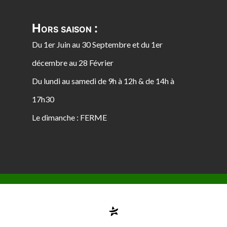
Hors saison :
Du 1er Juin au 30 Septembre et du 1er
décembre au 28 Février
Du lundi au samedi de 9h à 12h & de 14h à
17h30
Le dimanche : FERME
Compte désactivé