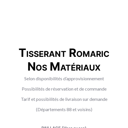
Tisserant Romaric
Nos Matériaux
Selon disponibilités d’approvisionnement
Possibilités de réservation et de commande
Tarif et possibilités de livraison sur demande
(Départements 88 et voisins)
PAILLAGE (Vrac ou sac)