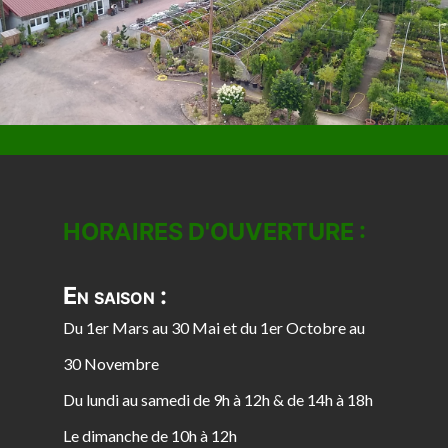
HORAIRES D'OUVERTURE :
En saison :
Du 1er Mars au 30 Mai et du 1er Octobre au
30 Novembre
Du lundi au samedi de 9h à 12h & de 14h à 18h
Le dimanche de 10h à 12h