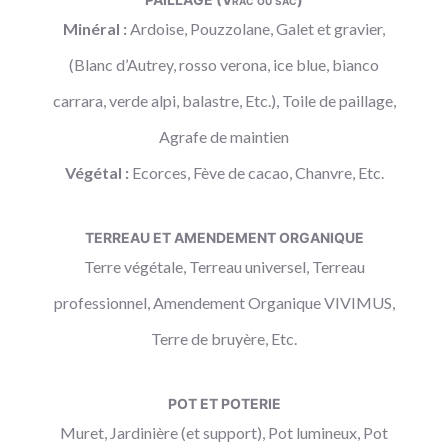
Minéral :
Ardoise, Pouzzolane, Galet et gravier,
(Blanc d’Autrey, rosso verona, ice blue, bianco
carrara, verde alpi, balastre, Etc.), Toile de paillage,
Agrafe de maintien
Végétal :
Ecorces, Fève de cacao, Chanvre, Etc.
TERREAU ET AMENDEMENT ORGANIQUE
Terre végétale, Terreau universel, Terreau
professionnel, Amendement Organique VIVIMUS,
Terre de bruyère, Etc.
POT ET POTERIE
Muret, Jardinière (et support), Pot lumineux, Pot