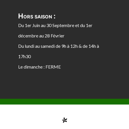
Hors saison :
Du 1er Juin au 30 Septembre et du 1er
décembre au 28 Février
Du lundi au samedi de 9h à 12h & de 14h à
17h30
Le dimanche : FERME
Compte désactivé