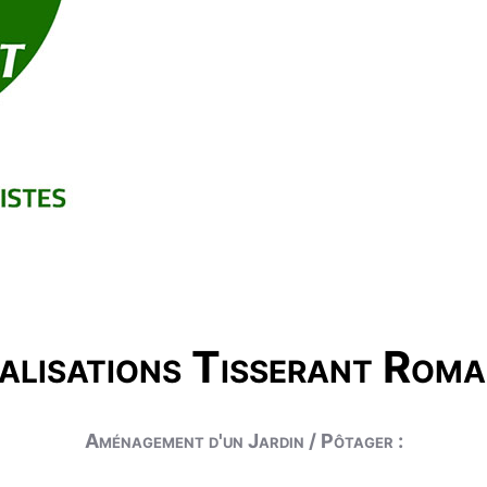
alisations Tisserant Roma
Aménagement d'un Jardin / Pôtager :