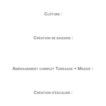
Clôture :
Création de bassins :
Aménagement complet Terrasse + Massif :
Création d'escalier :