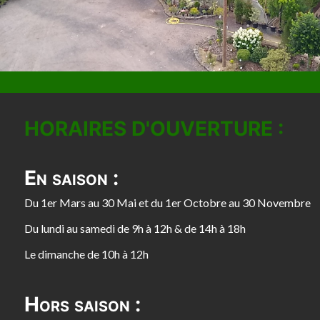
HORAIRES D'OUVERTURE :
En saison :
Du 1er Mars au 30 Mai et du 1er Octobre au 30 Novembre
Du lundi au samedi de 9h à 12h & de 14h à 18h
Le dimanche de 10h à 12h
Hors saison :