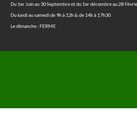
Du 1er Juin au 30 Septembre et du 1er décembre au 28 Févri
Du lundi au samedi de 9h à 12h & de 14h à 17h30
Le dimanche : FERME