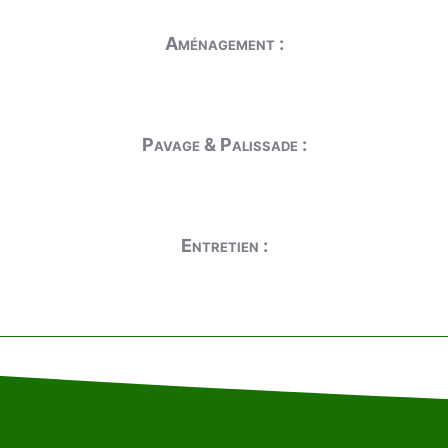
Aménagement :
Pavage & Palissade :
Entretien :