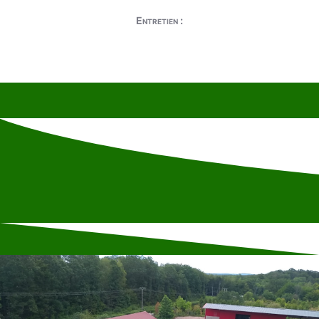
Entretien :