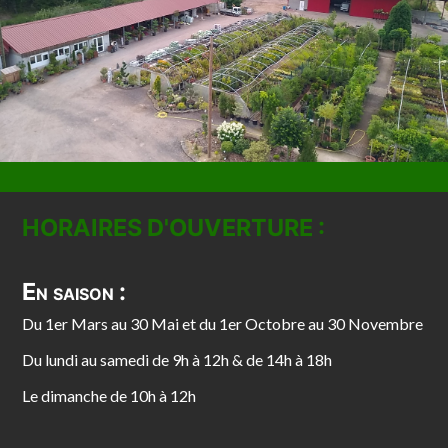
HORAIRES D'OUVERTURE :
En saison :
Du 1er Mars au 30 Mai et du 1er Octobre au 30 Novembre
Du lundi au samedi de 9h à 12h & de 14h à 18h
Le dimanche de 10h à 12h