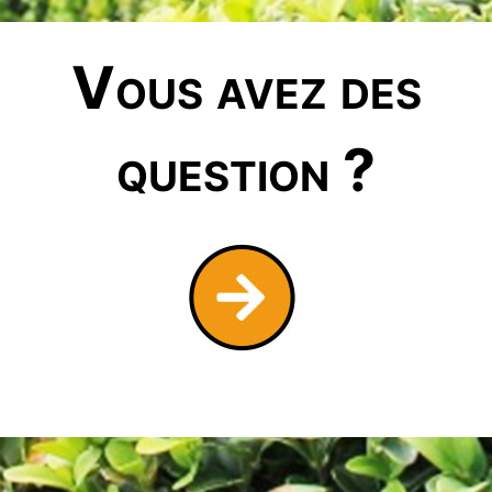
Vous avez des
question ?