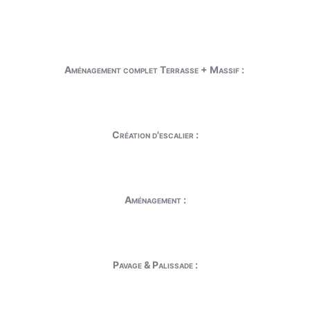
Aménagement complet Terrasse + Massif :
Création d'escalier :
Aménagement :
Pavage & Palissade :