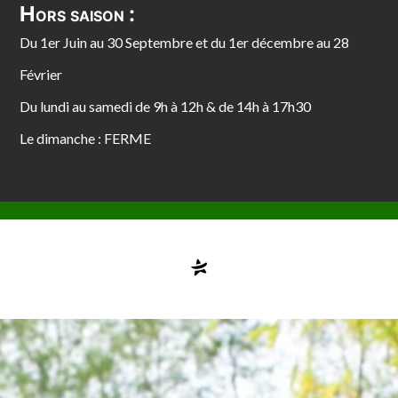
Hors saison :
Du 1er Juin au 30 Septembre et du 1er décembre au 28
Février
Du lundi au samedi de 9h à 12h & de 14h à 17h30
Le dimanche : FERME
Compte désactivé
testvuzelia