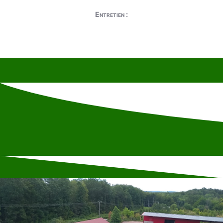
Entretien :