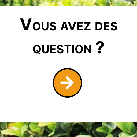
Vous avez des
question ?