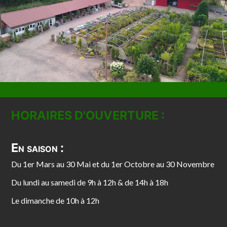
HORAIRES D'OUVERTURE :
En saison :
Du 1er Mars au 30 Mai et du 1er Octobre au 30 Novembre
Du lundi au samedi de 9h à 12h & de 14h à 18h
Le dimanche de 10h à 12h