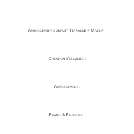
Aménagement complet Terrasse + Massif :
Création d'escalier :
Aménagement :
Pavage & Palissade :