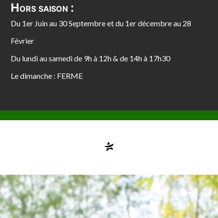
Hors saison :
Du 1er Juin au 30 Septembre et du 1er décembre au 28
Février
Du lundi au samedi de 9h à 12h & de 14h à 17h30
Le dimanche : FERME
Compte désactivé
testvuzelia