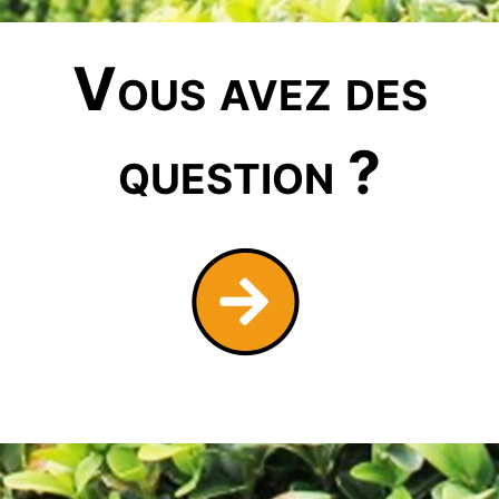
Vous avez des
question ?