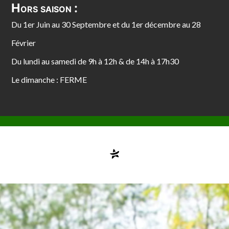
Hors saison :
Du 1er Juin au 30 Septembre et du 1er décembre au 28
Février
Du lundi au samedi de 9h à 12h & de 14h à 17h30
Le dimanche : FERME
Compte désactivé
testvuzelia