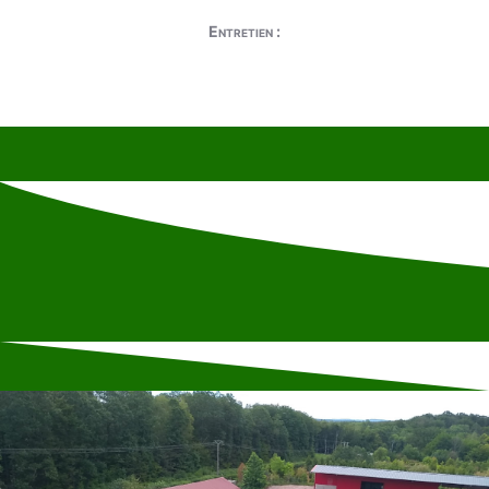
Entretien :