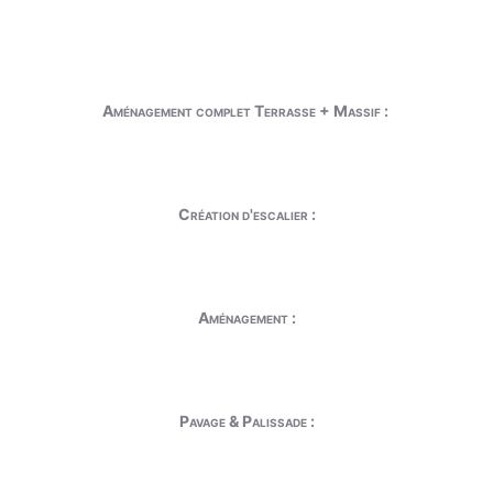
Aménagement complet Terrasse + Massif :
Création d'escalier :
Aménagement :
Pavage & Palissade :