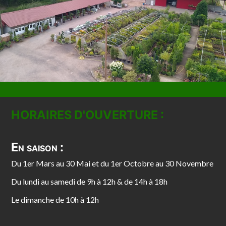
HORAIRES D'OUVERTURE :
En saison :
Du 1er Mars au 30 Mai et du 1er Octobre au 30 Novembre
Du lundi au samedi de 9h à 12h & de 14h à 18h
Le dimanche de 10h à 12h