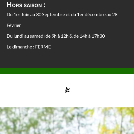
Hors saison :
Du 1er Juin au 30 Septembre et du 1er décembre au 28
Février
Du lundi au samedi de 9h à 12h & de 14h à 17h30
Le dimanche : FERME
Compte désactivé
testvuzelia