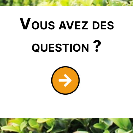
Vous avez des
question ?