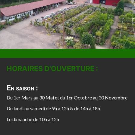
HORAIRES D'OUVERTURE :
En saison :
Du 1er Mars au 30 Mai et du 1er Octobre au 30 Novembre
Du lundi au samedi de 9h à 12h & de 14h à 18h
Le dimanche de 10h à 12h