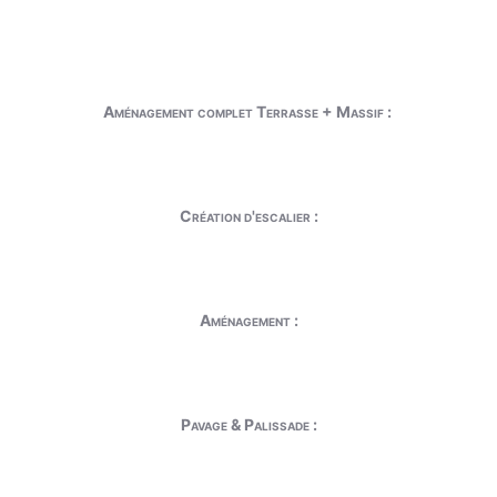
Aménagement complet Terrasse + Massif :
Création d'escalier :
Aménagement :
Pavage & Palissade :