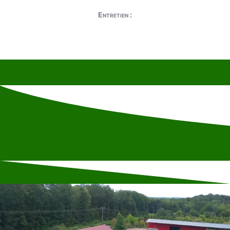
Entretien :