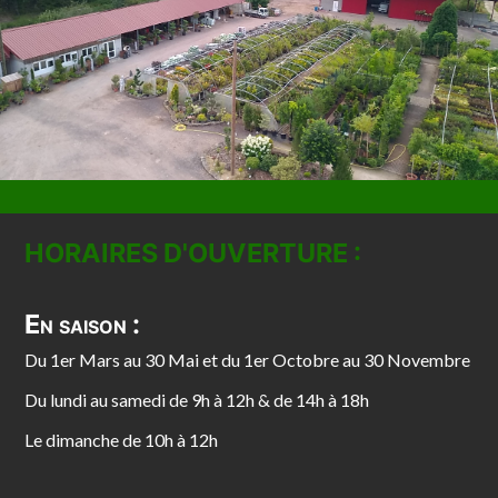
HORAIRES D'OUVERTURE :
En saison :
Du 1er Mars au 30 Mai et du 1er Octobre au 30 Novembre
Du lundi au samedi de 9h à 12h & de 14h à 18h
Le dimanche de 10h à 12h