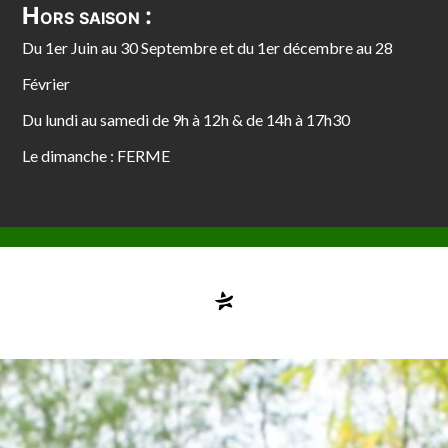
Hors saison :
Du 1er Juin au 30 Septembre et du 1er décembre au 28
Février
Du lundi au samedi de 9h à 12h & de 14h à 17h30
Le dimanche : FERME
Compte désactivé
testvuzelia