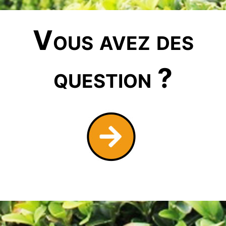
Vous avez des
question ?