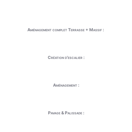
Aménagement complet Terrasse + Massif :
Création d'escalier :
Aménagement :
Pavage & Palissade :