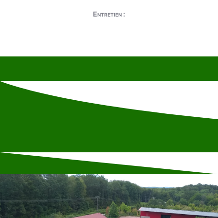
Entretien :