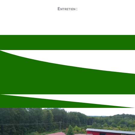
Entretien :