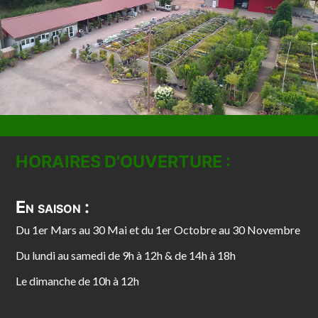
HORAIRES D'OUVERTURE :
En saison :
Du 1er Mars au 30 Mai et du 1er Octobre au 30 Novembre
Du lundi au samedi de 9h à 12h & de 14h à 18h
Le dimanche de 10h à 12h