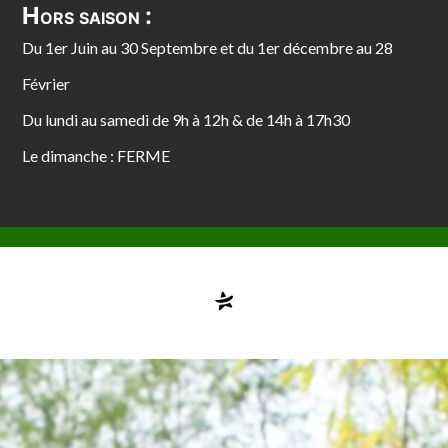
Hors saison :
Du 1er Juin au 30 Septembre et du 1er décembre au 28
Février
Du lundi au samedi de 9h à 12h & de 14h à 17h30
Le dimanche : FERME
Compte désactivé
testvuzelia