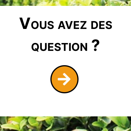
Vous avez des
question ?