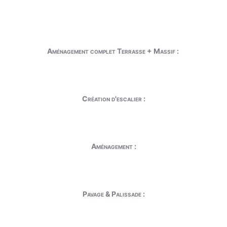
Aménagement complet Terrasse + Massif :
Création d'escalier :
Aménagement :
Pavage & Palissade :