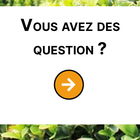
Vous avez des
question ?