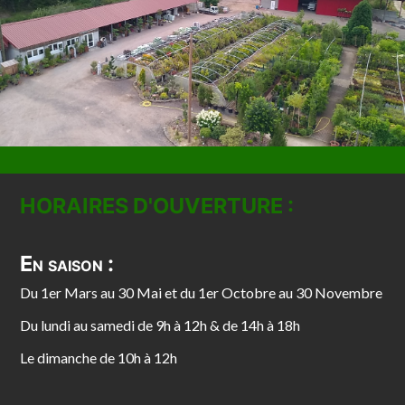
HORAIRES D'OUVERTURE :
En saison :
Du 1er Mars au 30 Mai et du 1er Octobre au 30 Novembre
Du lundi au samedi de 9h à 12h & de 14h à 18h
Le dimanche de 10h à 12h