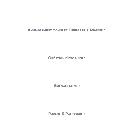
Aménagement complet Terrasse + Massif :
Création d'escalier :
Aménagement :
Pavage & Palissade :