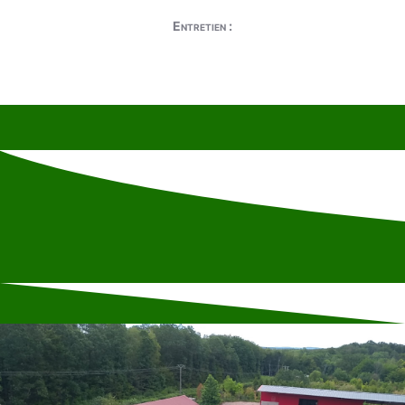
Entretien :