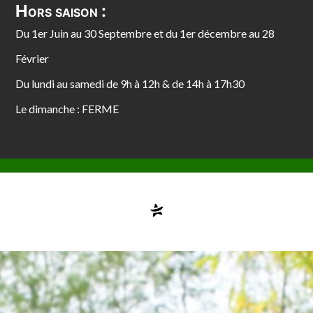
Hors saison :
Du 1er Juin au 30 Septembre et du 1er décembre au 28
Février
Du lundi au samedi de 9h à 12h & de 14h à 17h30
Le dimanche : FERME
Compte désactivé
testvuzelia