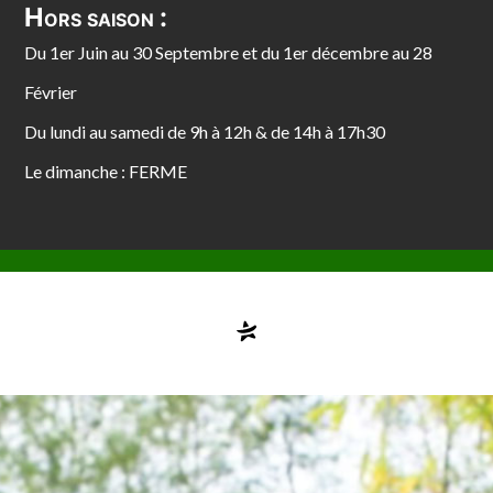
Hors saison :
Du 1er Juin au 30 Septembre et du 1er décembre au 28
Février
Du lundi au samedi de 9h à 12h & de 14h à 17h30
Le dimanche : FERME
Compte désactivé
testvuzelia