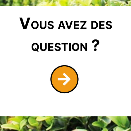
Vous avez des
question ?