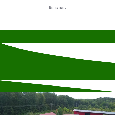
Entretien :