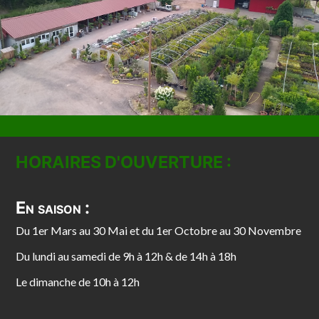
HORAIRES D'OUVERTURE :
En saison :
Du 1er Mars au 30 Mai et du 1er Octobre au 30 Novembre
Du lundi au samedi de 9h à 12h & de 14h à 18h
Le dimanche de 10h à 12h