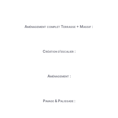
Aménagement complet Terrasse + Massif :
Création d'escalier :
Aménagement :
Pavage & Palissade :