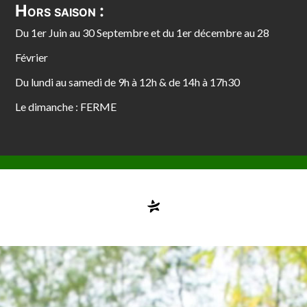
Hors saison :
Du 1er Juin au 30 Septembre et du 1er décembre au 28
Février
Du lundi au samedi de 9h à 12h & de 14h à 17h30
Le dimanche : FERME
Compte désactivé
testvuzelia