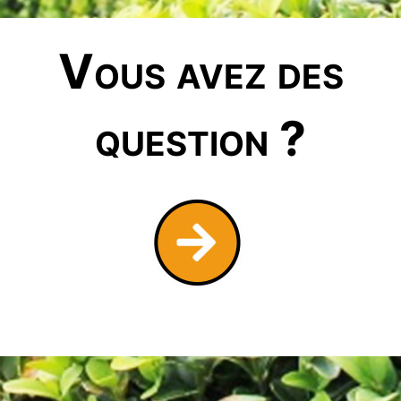
Vous avez des
question ?