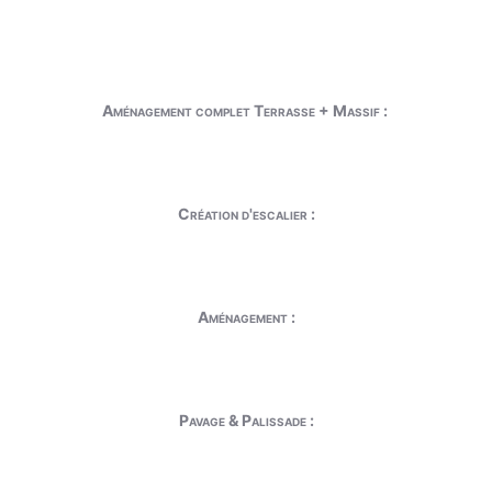
Aménagement complet Terrasse + Massif :
Création d'escalier :
Aménagement :
Pavage & Palissade :