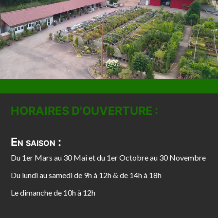
HORAIRES D'OUVERTURE :
En saison :
Du 1er Mars au 30 Mai et du 1er Octobre au 30 Novembre
Du lundi au samedi de 9h à 12h & de 14h à 18h
Le dimanche de 10h à 12h