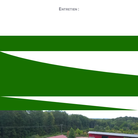
Entretien :