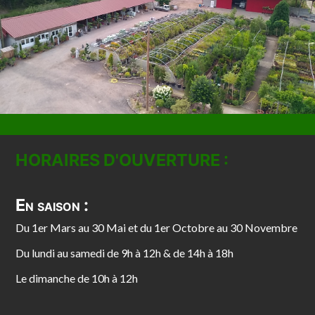
HORAIRES D'OUVERTURE :
En saison :
Du 1er Mars au 30 Mai et du 1er Octobre au 30 Novembre
Du lundi au samedi de 9h à 12h & de 14h à 18h
Le dimanche de 10h à 12h