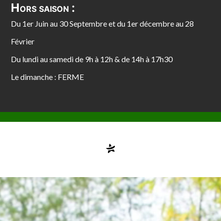
Hors saison :
Du 1er Juin au 30 Septembre et du 1er décembre au 28
Février
Du lundi au samedi de 9h à 12h & de 14h à 17h30
Le dimanche : FERME
Compte désactivé
testvuzelia