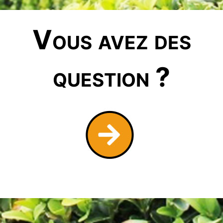
Vous avez des
question ?