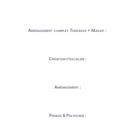
Aménagement complet Terrasse + Massif :
Création d'escalier :
Aménagement :
Pavage & Palissade :