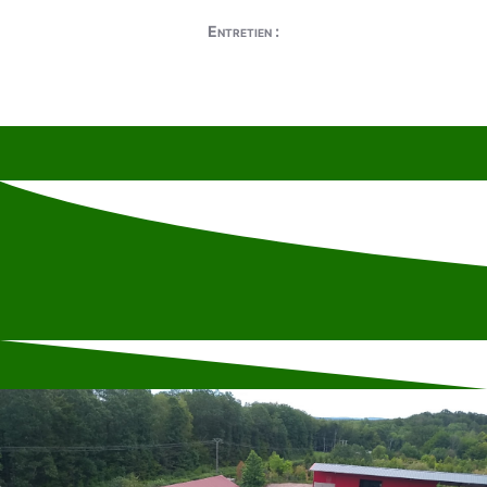
Entretien :