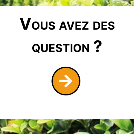
Vous avez des
question ?