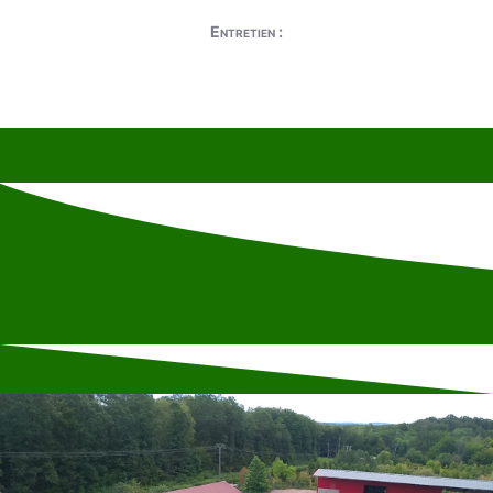
Entretien :