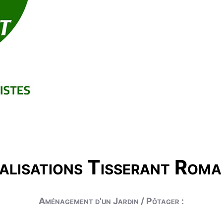
alisations Tisserant Roma
Aménagement d'un Jardin / Pôtager :