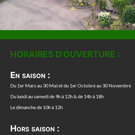
HORAIRES D'OUVERTURE :
En saison :
Du 1er Mars au 30 Mai et du 1er Octobre au 30 Novembre
Du lundi au samedi de 9h à 12h & de 14h à 18h
Le dimanche de 10h à 12h
Hors saison :