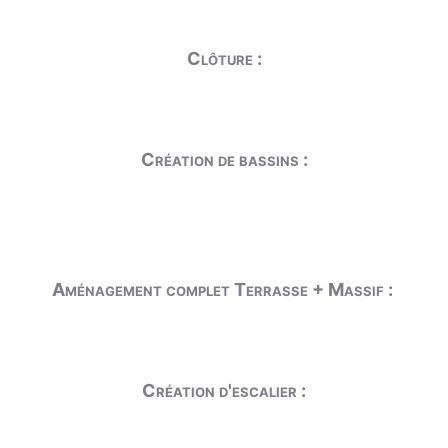
Clôture :
Création de bassins :
Aménagement complet Terrasse + Massif :
Création d'escalier :