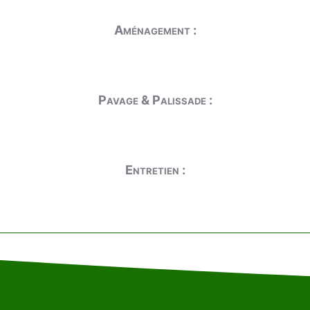
Aménagement :
Pavage & Palissade :
Entretien :