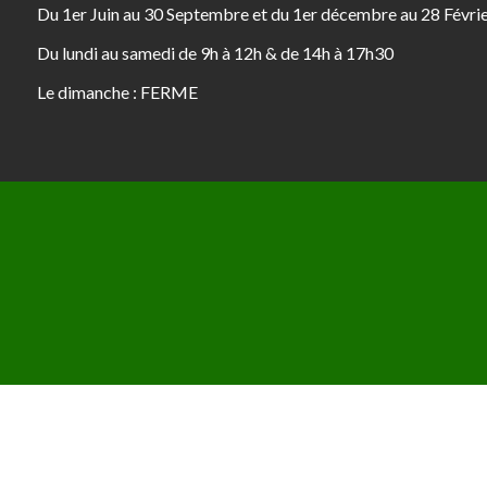
Du 1er Juin au 30 Septembre et du 1er décembre au 28 Févri
Du lundi au samedi de 9h à 12h & de 14h à 17h30
Le dimanche : FERME