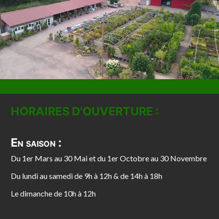
HORAIRES D'OUVERTURE :
En saison :
Du 1er Mars au 30 Mai et du 1er Octobre au 30 Novembre
Du lundi au samedi de 9h à 12h & de 14h à 18h
Le dimanche de 10h à 12h