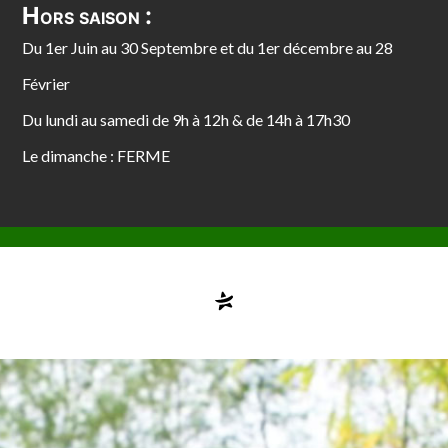
Hors saison :
Du 1er Juin au 30 Septembre et du 1er décembre au 28
Février
Du lundi au samedi de 9h à 12h & de 14h à 17h30
Le dimanche : FERME
Compte désactivé
testvuzelia