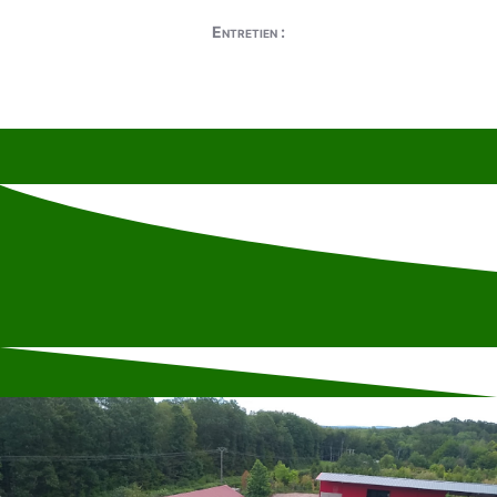
Entretien :