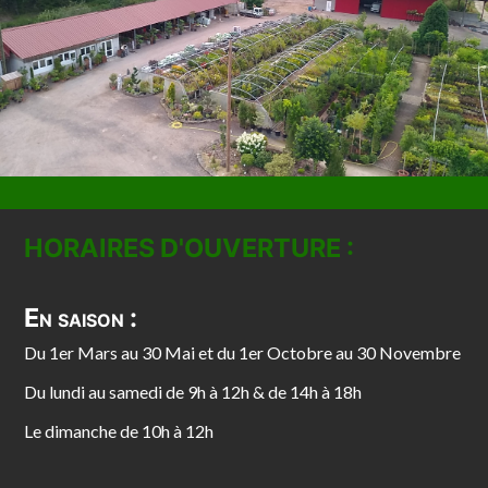
HORAIRES D'OUVERTURE :
En saison :
Du 1er Mars au 30 Mai et du 1er Octobre au 30 Novembre
Du lundi au samedi de 9h à 12h & de 14h à 18h
Le dimanche de 10h à 12h