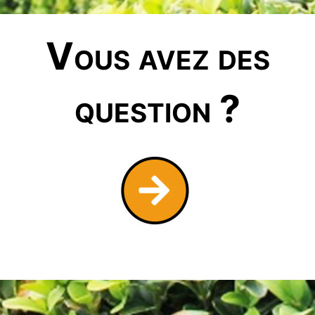
Vous avez des
question ?