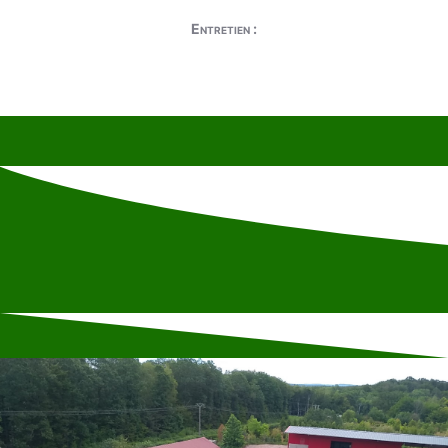
Entretien :