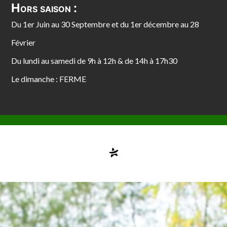
Hors saison :
Du 1er Juin au 30 Septembre et du 1er décembre au 28
Février
Du lundi au samedi de 9h à 12h & de 14h à 17h30
Le dimanche : FERME
Compte désactivé
testvuzelia