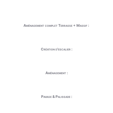
Aménagement complet Terrasse + Massif :
Création d'escalier :
Aménagement :
Pavage & Palissade :