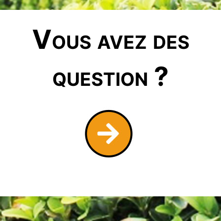
Vous avez des
question ?