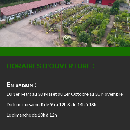
HORAIRES D'OUVERTURE :
En saison :
Du 1er Mars au 30 Mai et du 1er Octobre au 30 Novembre
Du lundi au samedi de 9h à 12h & de 14h à 18h
Le dimanche de 10h à 12h