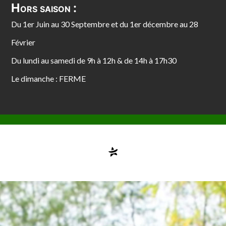
Hors saison :
Du 1er Juin au 30 Septembre et du 1er décembre au 28
Février
Du lundi au samedi de 9h à 12h & de 14h à 17h30
Le dimanche : FERME
Compte désactivé
testvuzelia