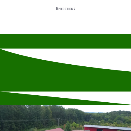
Entretien :