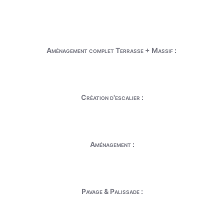
Aménagement complet Terrasse + Massif :
Création d'escalier :
Aménagement :
Pavage & Palissade :