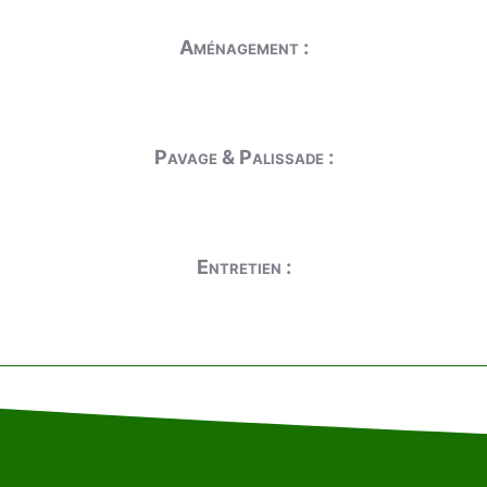
Aménagement :
Pavage & Palissade :
Entretien :