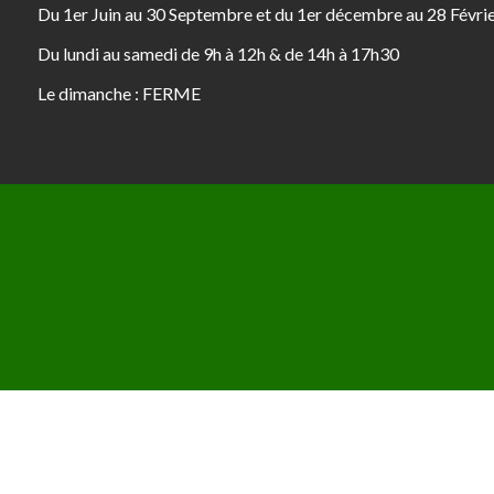
Du 1er Juin au 30 Septembre et du 1er décembre au 28 Févri
Du lundi au samedi de 9h à 12h & de 14h à 17h30
Le dimanche : FERME