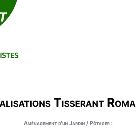
alisations Tisserant Roma
Aménagement d'un Jardin / Pôtager :