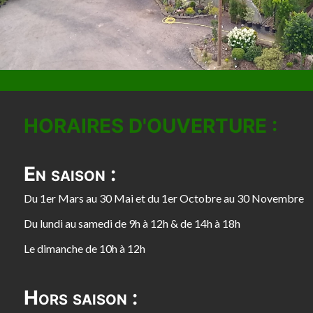
HORAIRES D'OUVERTURE :
En saison :
Du 1er Mars au 30 Mai et du 1er Octobre au 30 Novembre
Du lundi au samedi de 9h à 12h & de 14h à 18h
Le dimanche de 10h à 12h
Hors saison :