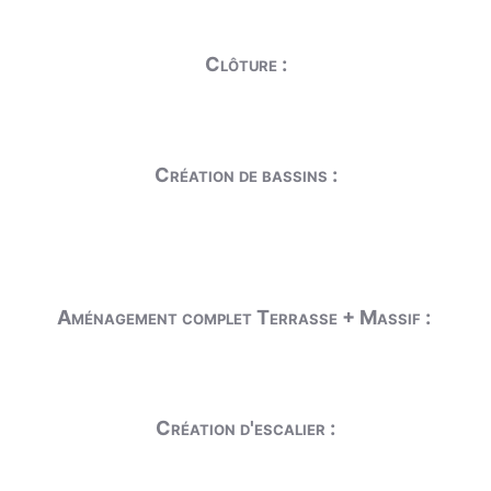
Clôture :
Création de bassins :
Aménagement complet Terrasse + Massif :
Création d'escalier :