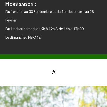
Hors saison :
Du 1er Juin au 30 Septembre et du 1er décembre au 28
Février
Du lundi au samedi de 9h à 12h & de 14h à 17h30
Le dimanche : FERME
Compte désactivé
testvuzelia