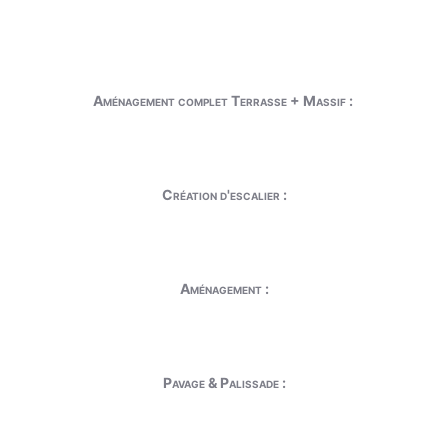
Aménagement complet Terrasse + Massif :
Création d'escalier :
Aménagement :
Pavage & Palissade :