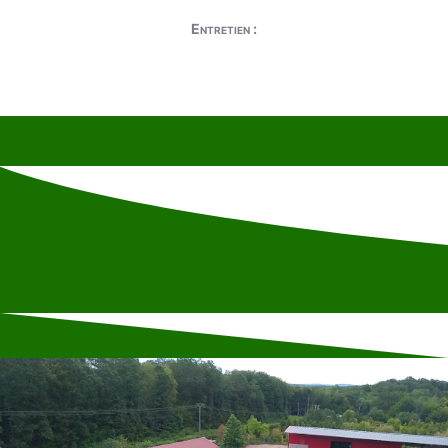
Entretien :