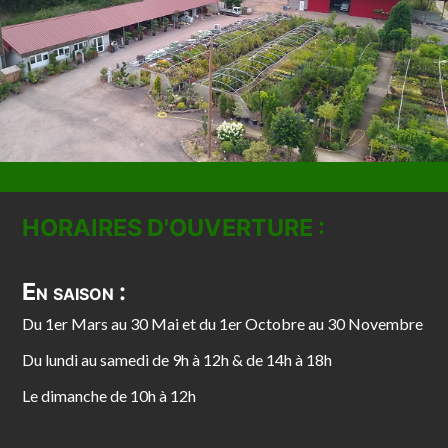
HORAIRES D'OUVERTURE :
En saison :
Du 1er Mars au 30 Mai et du 1er Octobre au 30 Novembre
Du lundi au samedi de 9h à 12h & de 14h à 18h
Le dimanche de 10h à 12h