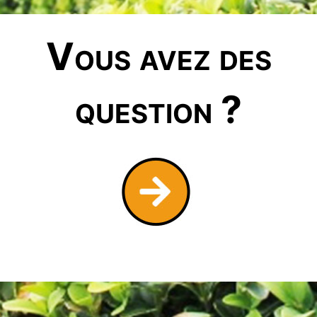
Vous avez des
question ?