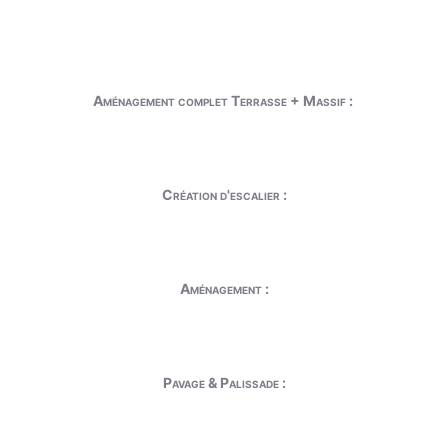
Aménagement complet Terrasse + Massif :
Création d'escalier :
Aménagement :
Pavage & Palissade :