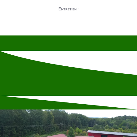
Entretien :