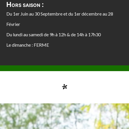
Hors saison :
Du 1er Juin au 30 Septembre et du 1er décembre au 28
Février
Du lundi au samedi de 9h à 12h & de 14h à 17h30
Le dimanche : FERME
Compte désactivé
testvuzelia