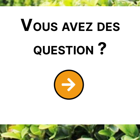
Vous avez des
question ?