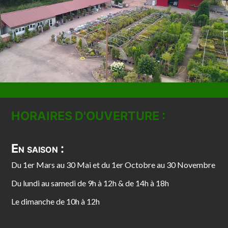
HORAIRES D'OUVERTURE :
En saison :
Du 1er Mars au 30 Mai et du 1er Octobre au 30 Novembre
Du lundi au samedi de 9h à 12h & de 14h à 18h
Le dimanche de 10h à 12h