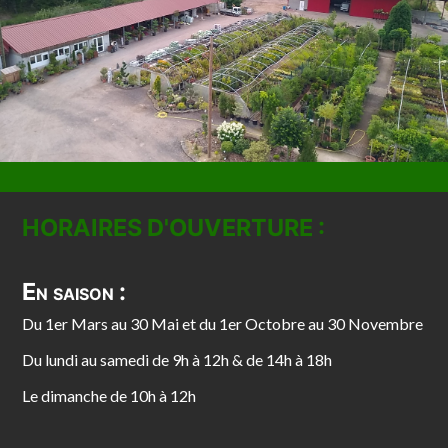
HORAIRES D'OUVERTURE :
En saison :
Du 1er Mars au 30 Mai et du 1er Octobre au 30 Novembre
Du lundi au samedi de 9h à 12h & de 14h à 18h
Le dimanche de 10h à 12h