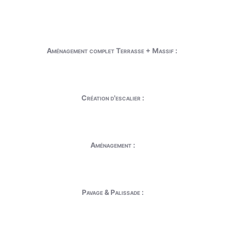
Aménagement complet Terrasse + Massif :
Création d'escalier :
Aménagement :
Pavage & Palissade :