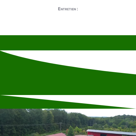
Entretien :