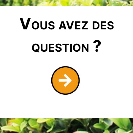
Vous avez des
question ?