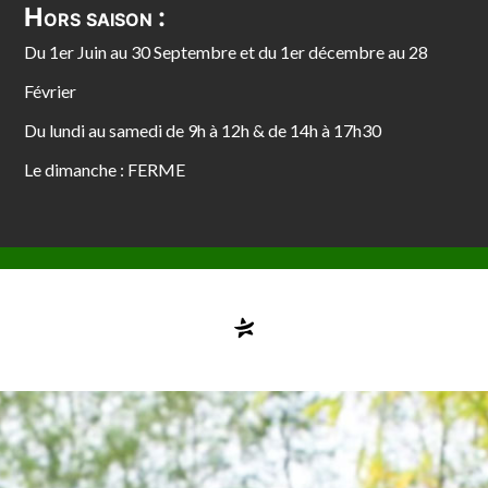
Hors saison :
Du 1er Juin au 30 Septembre et du 1er décembre au 28
Février
Du lundi au samedi de 9h à 12h & de 14h à 17h30
Le dimanche : FERME
Compte désactivé
testvuzelia