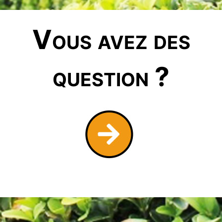
Vous avez des
question ?