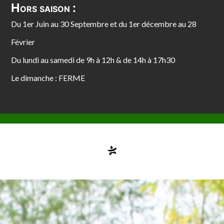
Hors saison :
Du 1er Juin au 30 Septembre et du 1er décembre au 28
Février
Du lundi au samedi de 9h à 12h & de 14h à 17h30
Le dimanche : FERME
Compte désactivé
testvuzelia