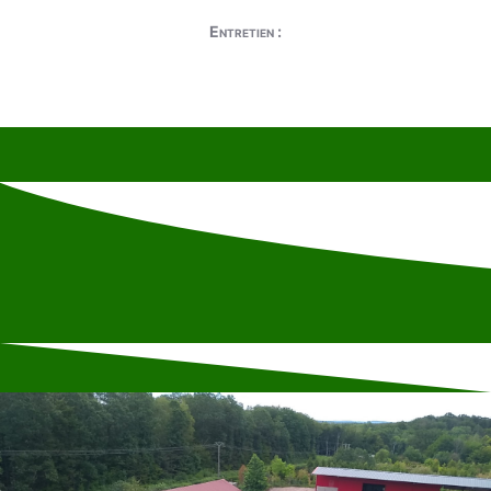
Entretien :