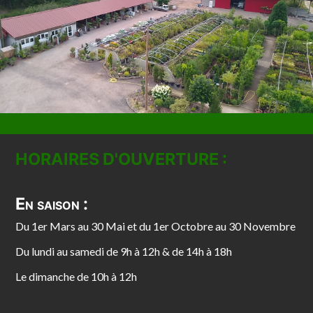
HORAIRES D'OUVERTURE :
En saison :
Du 1er Mars au 30 Mai et du 1er Octobre au 30 Novembre
Du lundi au samedi de 9h à 12h & de 14h à 18h
Le dimanche de 10h à 12h