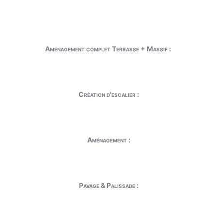
Aménagement complet Terrasse + Massif :
Création d'escalier :
Aménagement :
Pavage & Palissade :