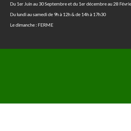
Du 1er Juin au 30 Septembre et du 1er décembre au 28 Févri
Du lundi au samedi de 9h à 12h & de 14h à 17h30
Le dimanche : FERME