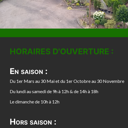
HORAIRES D'OUVERTURE :
En saison :
Du 1er Mars au 30 Mai et du 1er Octobre au 30 Novembre
Du lundi au samedi de 9h à 12h & de 14h à 18h
Le dimanche de 10h à 12h
Hors saison :