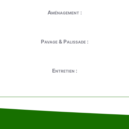
Aménagement :
Pavage & Palissade :
Entretien :