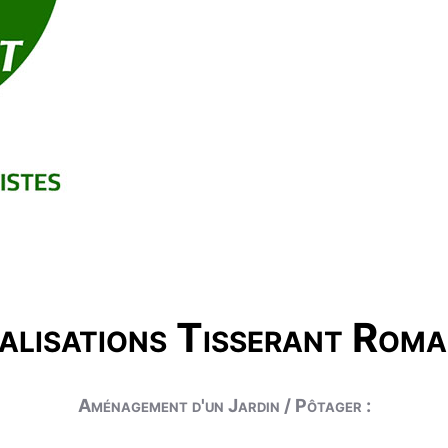
alisations Tisserant Roma
Aménagement d'un Jardin / Pôtager :