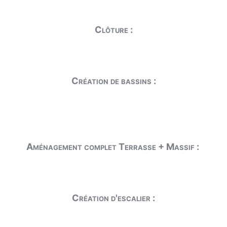
Clôture :
Création de bassins :
Aménagement complet Terrasse + Massif :
Création d'escalier :