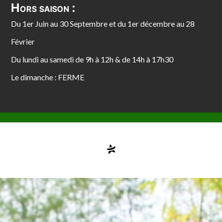
Hors saison :
Du 1er Juin au 30 Septembre et du 1er décembre au 28
Février
Du lundi au samedi de 9h à 12h & de 14h à 17h30
Le dimanche : FERME
Compte désactivé
testvuzelia