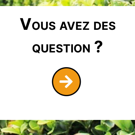
Vous avez des
question ?