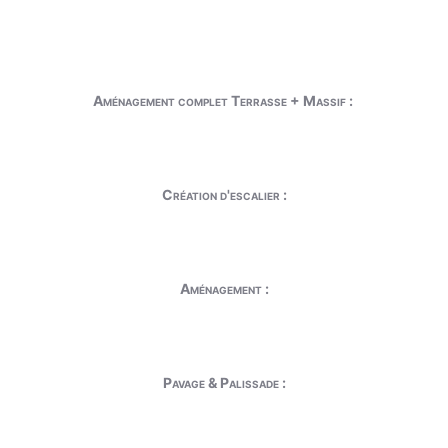
Aménagement complet Terrasse + Massif :
Création d'escalier :
Aménagement :
Pavage & Palissade :