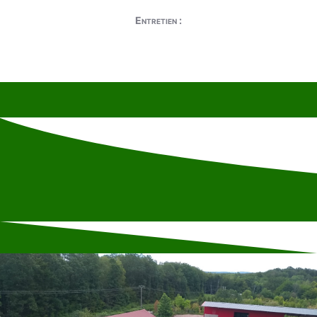
Entretien :