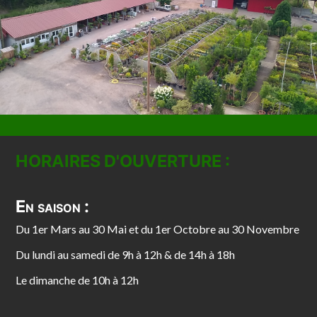
HORAIRES D'OUVERTURE :
En saison :
Du 1er Mars au 30 Mai et du 1er Octobre au 30 Novembre
Du lundi au samedi de 9h à 12h & de 14h à 18h
Le dimanche de 10h à 12h