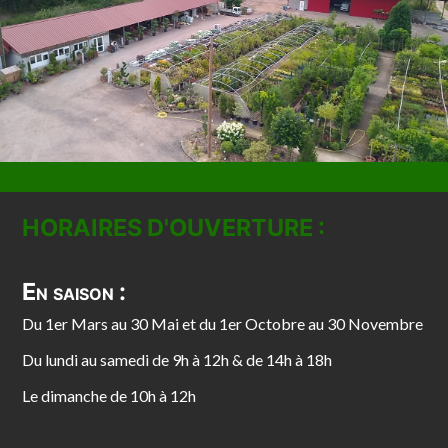
HORAIRES D'OUVERTURE :
En saison :
Du 1er Mars au 30 Mai et du 1er Octobre au 30 Novembre
Du lundi au samedi de 9h à 12h & de 14h à 18h
Le dimanche de 10h à 12h