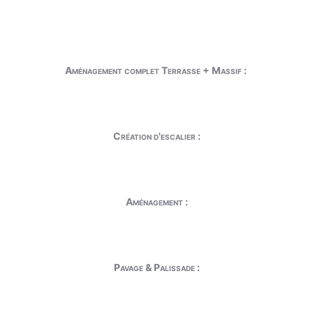
Aménagement complet Terrasse + Massif :
Création d'escalier :
Aménagement :
Pavage & Palissade :