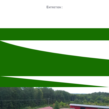
Entretien :