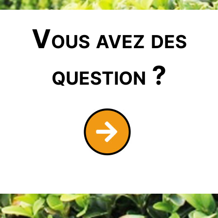
Vous avez des
question ?