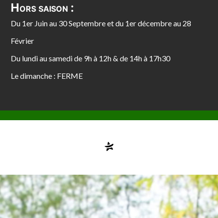
Hors saison :
Du 1er Juin au 30 Septembre et du 1er décembre au 28
Février
Du lundi au samedi de 9h à 12h & de 14h à 17h30
Le dimanche : FERME
Compte désactivé
testvuzelia