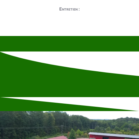
Entretien :