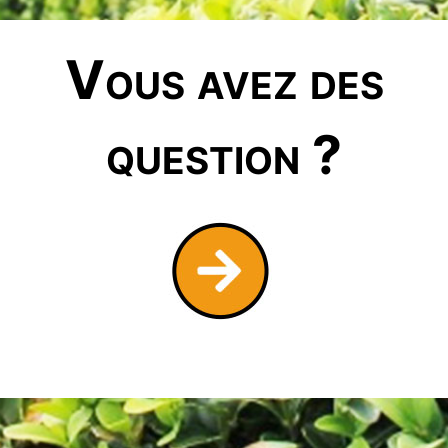
Vous avez des
question ?