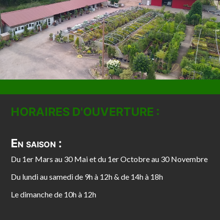
HORAIRES D'OUVERTURE :
En saison :
Du 1er Mars au 30 Mai et du 1er Octobre au 30 Novembre
Du lundi au samedi de 9h à 12h & de 14h à 18h
Le dimanche de 10h à 12h