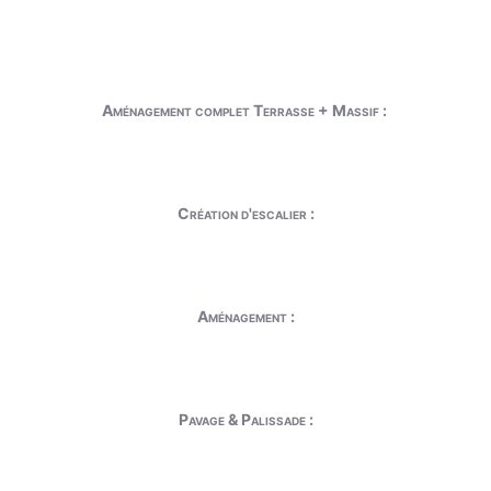
Aménagement complet Terrasse + Massif :
Création d'escalier :
Aménagement :
Pavage & Palissade :