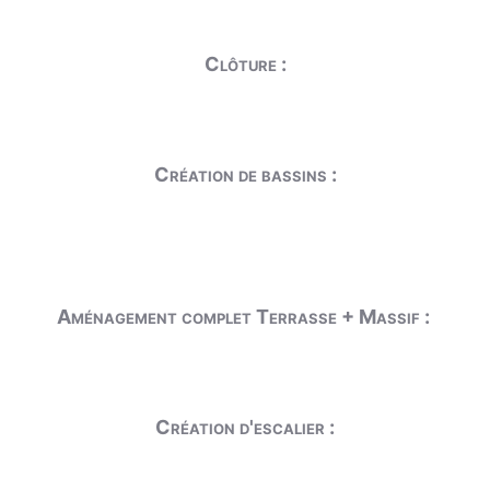
Clôture :
Création de bassins :
Aménagement complet Terrasse + Massif :
Création d'escalier :