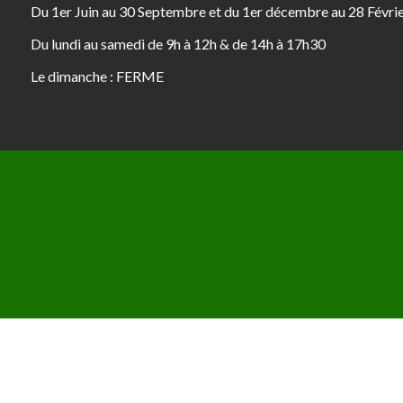
Du 1er Juin au 30 Septembre et du 1er décembre au 28 Févri
Du lundi au samedi de 9h à 12h & de 14h à 17h30
Le dimanche : FERME