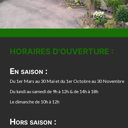
HORAIRES D'OUVERTURE :
En saison :
Du 1er Mars au 30 Mai et du 1er Octobre au 30 Novembre
Du lundi au samedi de 9h à 12h & de 14h à 18h
Le dimanche de 10h à 12h
Hors saison :