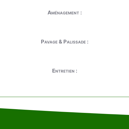
Aménagement :
Pavage & Palissade :
Entretien :