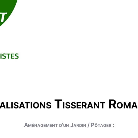
alisations Tisserant Roma
Aménagement d'un Jardin / Pôtager :