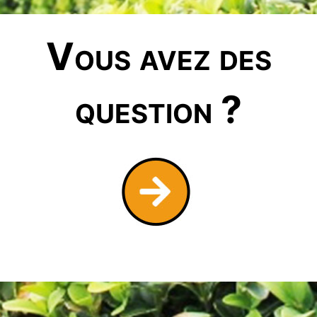
Vous avez des
question ?