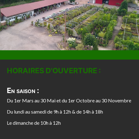
HORAIRES D'OUVERTURE :
En saison :
Du 1er Mars au 30 Mai et du 1er Octobre au 30 Novembre
Du lundi au samedi de 9h à 12h & de 14h à 18h
Le dimanche de 10h à 12h