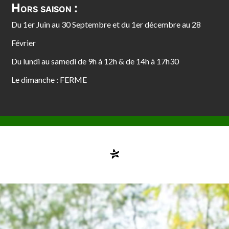
Hors saison :
Du 1er Juin au 30 Septembre et du 1er décembre au 28
Février
Du lundi au samedi de 9h à 12h & de 14h à 17h30
Le dimanche : FERME
Compte désactivé
testvuzelia