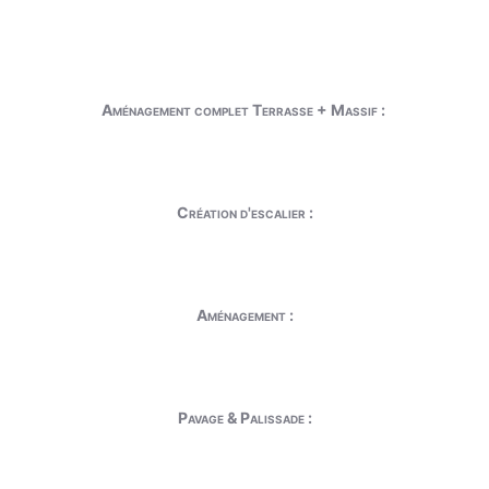
Aménagement complet Terrasse + Massif :
Création d'escalier :
Aménagement :
Pavage & Palissade :