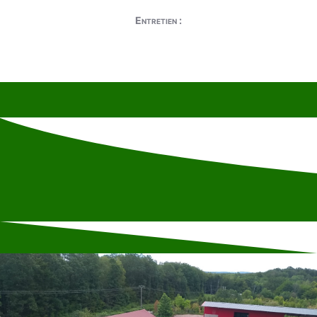
Entretien :