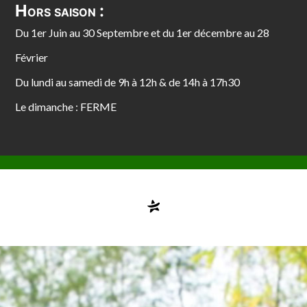
Hors saison :
Du 1er Juin au 30 Septembre et du 1er décembre au 28
Février
Du lundi au samedi de 9h à 12h & de 14h à 17h30
Le dimanche : FERME
Compte désactivé
testvuzelia