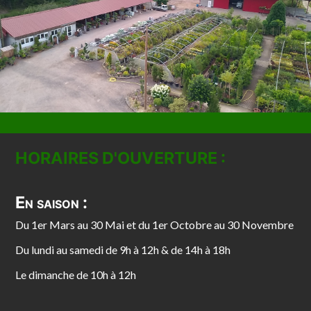
HORAIRES D'OUVERTURE :
En saison :
Du 1er Mars au 30 Mai et du 1er Octobre au 30 Novembre
Du lundi au samedi de 9h à 12h & de 14h à 18h
Le dimanche de 10h à 12h