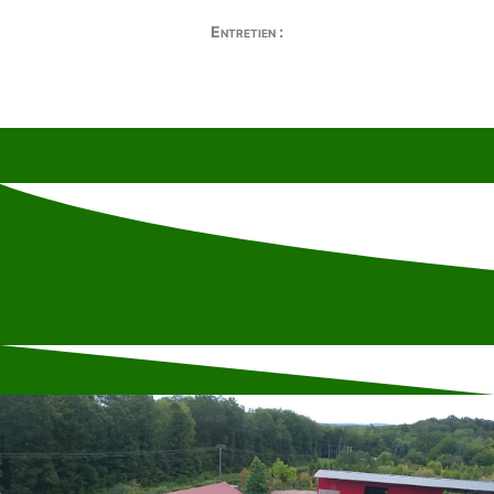
Entretien :