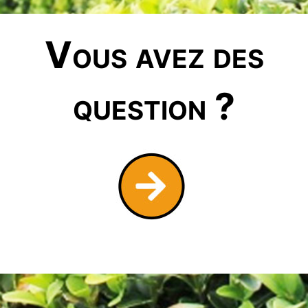
Vous avez des
question ?