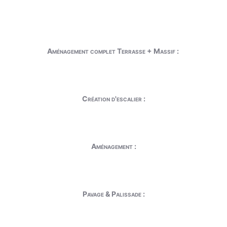
Aménagement complet Terrasse + Massif :
Création d'escalier :
Aménagement :
Pavage & Palissade :