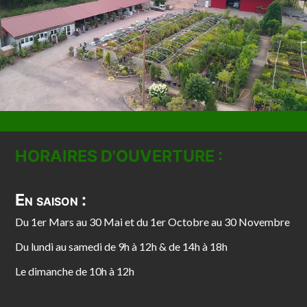
HORAIRES D'OUVERTURE :
En saison :
Du 1er Mars au 30 Mai et du 1er Octobre au 30 Novembre
Du lundi au samedi de 9h à 12h & de 14h à 18h
Le dimanche de 10h à 12h