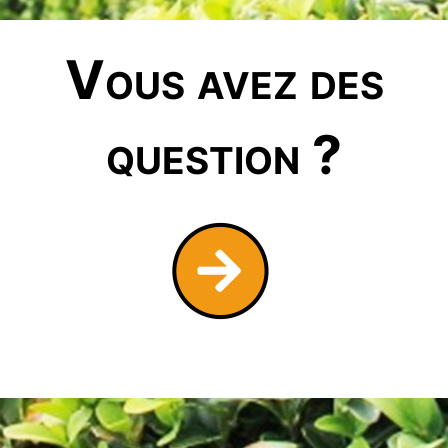
Vous avez des
question ?