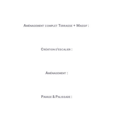
Aménagement complet Terrasse + Massif :
Création d'escalier :
Aménagement :
Pavage & Palissade :