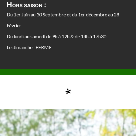
Hors saison :
Du 1er Juin au 30 Septembre et du 1er décembre au 28
Février
Du lundi au samedi de 9h à 12h & de 14h à 17h30
Le dimanche : FERME
Compte désactivé
testvuzelia