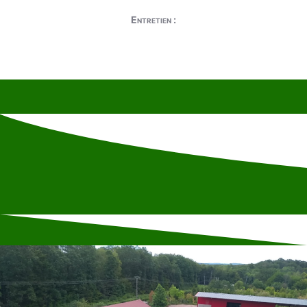
Entretien :