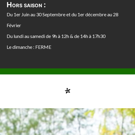
Hors saison :
Du 1er Juin au 30 Septembre et du 1er décembre au 28
Février
Du lundi au samedi de 9h à 12h & de 14h à 17h30
Le dimanche : FERME
Compte désactivé
testvuzelia