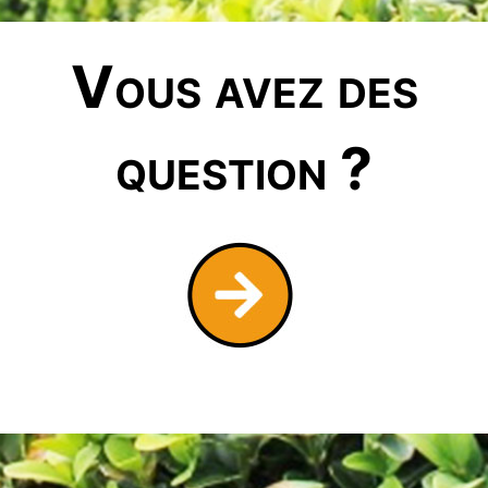
Vous avez des
question ?