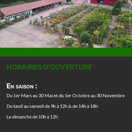
HORAIRES D'OUVERTURE :
En saison :
Du 1er Mars au 30 Mai et du 1er Octobre au 30 Novembre
Du lundi au samedi de 9h à 12h & de 14h à 18h
Le dimanche de 10h à 12h