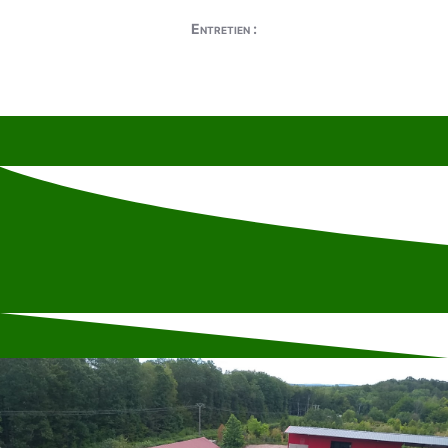
Entretien :