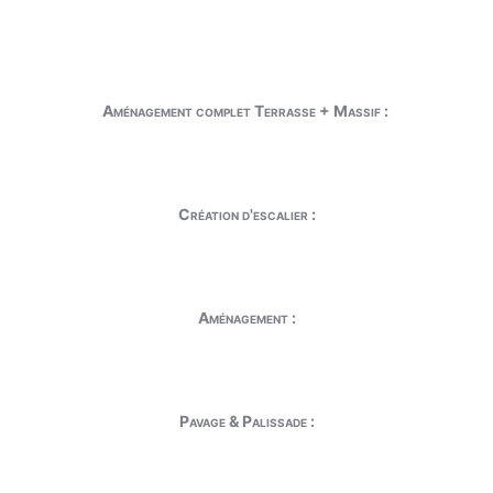
Aménagement complet Terrasse + Massif :
Création d'escalier :
Aménagement :
Pavage & Palissade :