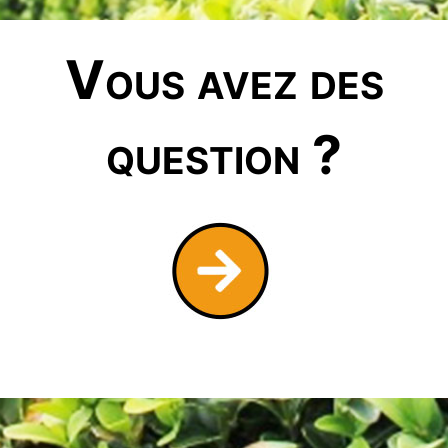
Vous avez des
question ?