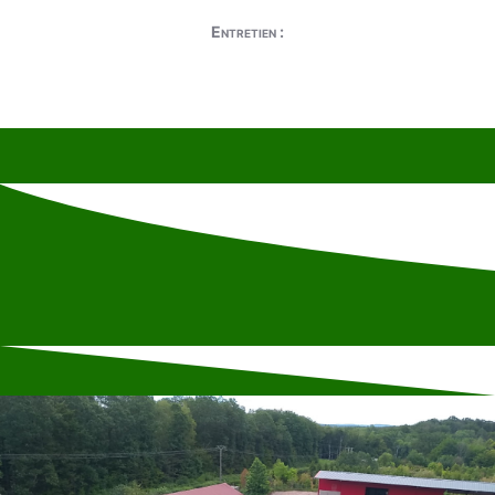
Entretien :