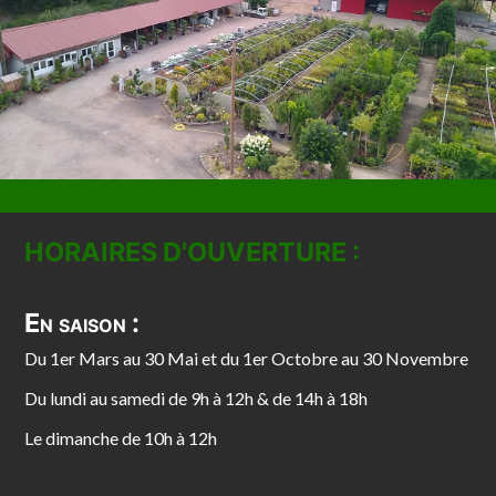
HORAIRES D'OUVERTURE :
En saison :
Du 1er Mars au 30 Mai et du 1er Octobre au 30 Novembre
Du lundi au samedi de 9h à 12h & de 14h à 18h
Le dimanche de 10h à 12h