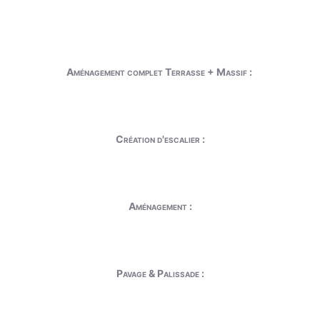
Aménagement complet Terrasse + Massif :
Création d'escalier :
Aménagement :
Pavage & Palissade :