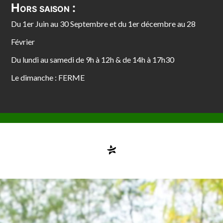
Hors saison :
Du 1er Juin au 30 Septembre et du 1er décembre au 28
Février
Du lundi au samedi de 9h à 12h & de 14h à 17h30
Le dimanche : FERME
Compte désactivé
testvuzelia