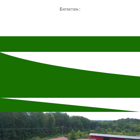
Entretien :