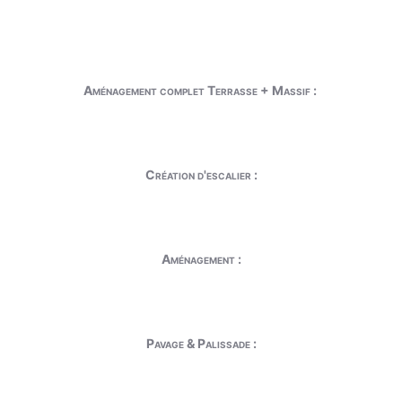
Aménagement complet Terrasse + Massif :
Création d'escalier :
Aménagement :
Pavage & Palissade :