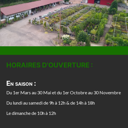
HORAIRES D'OUVERTURE :
En saison :
Du 1er Mars au 30 Mai et du 1er Octobre au 30 Novembre
Du lundi au samedi de 9h à 12h & de 14h à 18h
Le dimanche de 10h à 12h