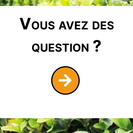
Vous avez des
question ?