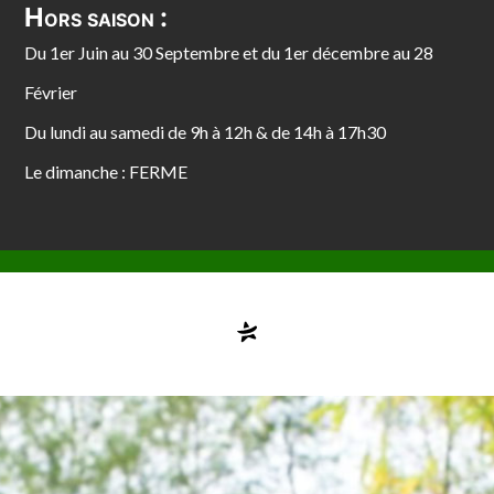
Hors saison :
Du 1er Juin au 30 Septembre et du 1er décembre au 28
Février
Du lundi au samedi de 9h à 12h & de 14h à 17h30
Le dimanche : FERME
Compte désactivé
testvuzelia