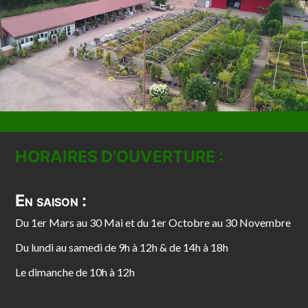
HORAIRES D'OUVERTURE :
En saison :
Du 1er Mars au 30 Mai et du 1er Octobre au 30 Novembre
Du lundi au samedi de 9h à 12h & de 14h à 18h
Le dimanche de 10h à 12h