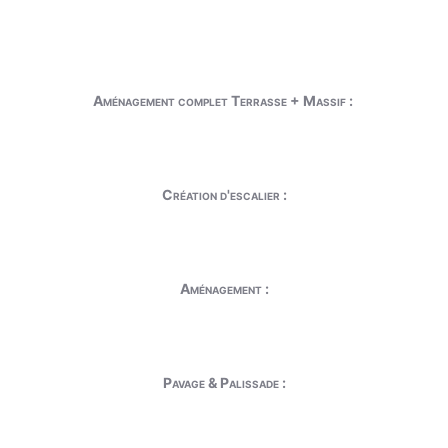
Aménagement complet Terrasse + Massif :
Création d'escalier :
Aménagement :
Pavage & Palissade :