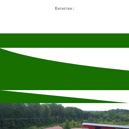
Entretien :