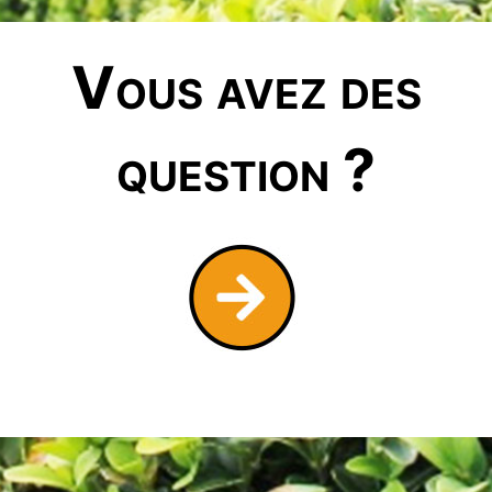
Vous avez des
question ?