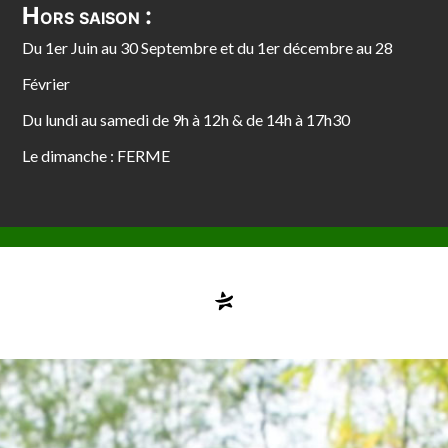
Hors saison :
Du 1er Juin au 30 Septembre et du 1er décembre au 28
Février
Du lundi au samedi de 9h à 12h & de 14h à 17h30
Le dimanche : FERME
Compte désactivé
testvuzelia