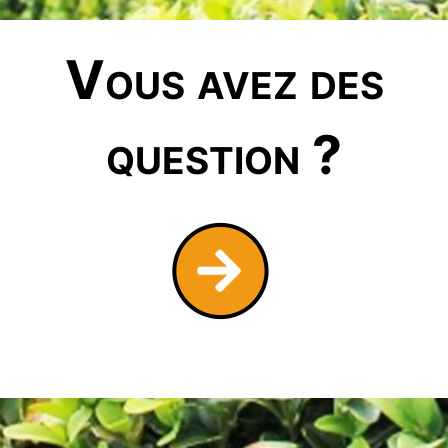
Vous avez des
question ?