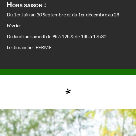
Hors saison :
Du 1er Juin au 30 Septembre et du 1er décembre au 28
Février
Du lundi au samedi de 9h à 12h & de 14h à 17h30
Le dimanche : FERME
Compte désactivé
testvuzelia