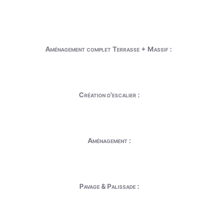
Aménagement complet Terrasse + Massif :
Création d'escalier :
Aménagement :
Pavage & Palissade :