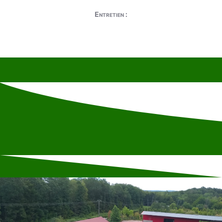
Entretien :