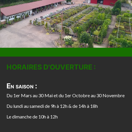
HORAIRES D'OUVERTURE :
En saison :
Du 1er Mars au 30 Mai et du 1er Octobre au 30 Novembre
Du lundi au samedi de 9h à 12h & de 14h à 18h
Le dimanche de 10h à 12h