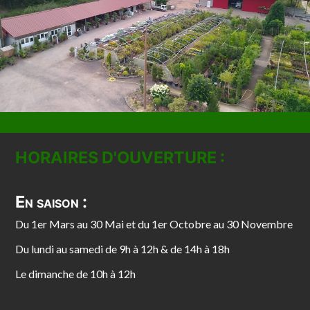
HORAIRES D'OUVERTURE :
En saison :
Du 1er Mars au 30 Mai et du 1er Octobre au 30 Novembre
Du lundi au samedi de 9h à 12h & de 14h à 18h
Le dimanche de 10h à 12h