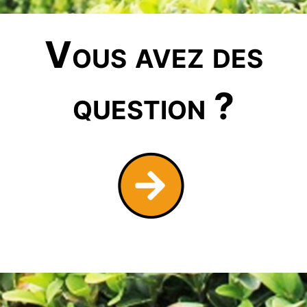
Vous avez des
question ?