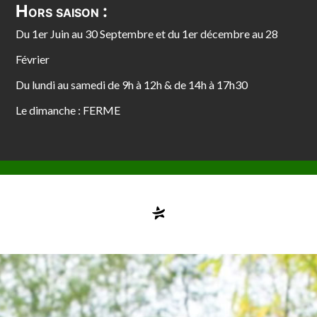
Hors saison :
Du 1er Juin au 30 Septembre et du 1er décembre au 28
Février
Du lundi au samedi de 9h à 12h & de 14h à 17h30
Le dimanche : FERME
Compte désactivé
testvuzelia