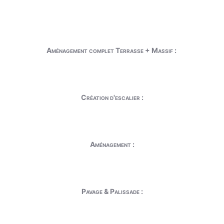
Aménagement complet Terrasse + Massif :
Création d'escalier :
Aménagement :
Pavage & Palissade :