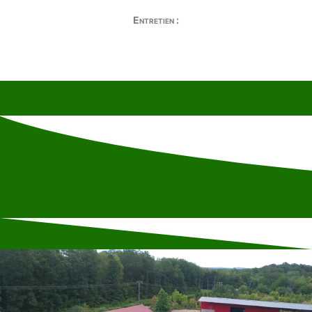
Entretien :