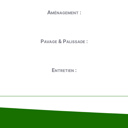
Aménagement :
Pavage & Palissade :
Entretien :