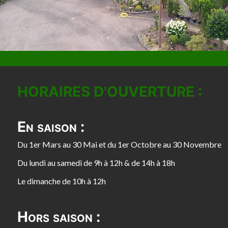
HORAIRES D'OUVERTURE :
En saison :
Du 1er Mars au 30 Mai et du 1er Octobre au 30 Novembre
Du lundi au samedi de 9h à 12h & de 14h à 18h
Le dimanche de 10h à 12h
Hors saison :