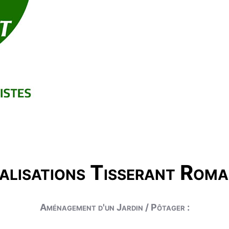
alisations Tisserant Roma
Aménagement d'un Jardin / Pôtager :