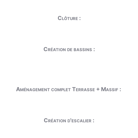
Clôture :
Création de bassins :
Aménagement complet Terrasse + Massif :
Création d'escalier :