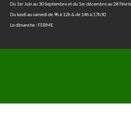
Du 1er Juin au 30 Septembre et du 1er décembre au 28 Févri
Du lundi au samedi de 9h à 12h & de 14h à 17h30
Le dimanche : FERME