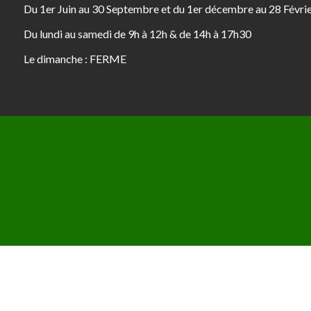
Du 1er Juin au 30 Septembre et du 1er décembre au 28 Févri
Du lundi au samedi de 9h à 12h & de 14h à 17h30
Le dimanche : FERME