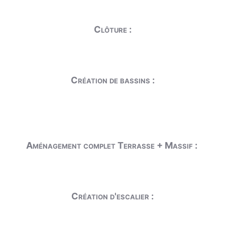
Clôture :
Création de bassins :
Aménagement complet Terrasse + Massif :
Création d'escalier :