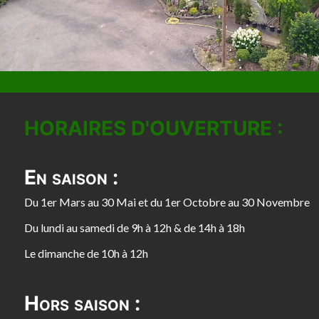
HORAIRES D'OUVERTURE :
En saison :
Du 1er Mars au 30 Mai et du 1er Octobre au 30 Novembre
Du lundi au samedi de 9h à 12h & de 14h à 18h
Le dimanche de 10h à 12h
Hors saison :