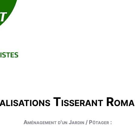
alisations Tisserant Roma
Aménagement d'un Jardin / Pôtager :