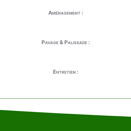
Aménagement :
Pavage & Palissade :
Entretien :