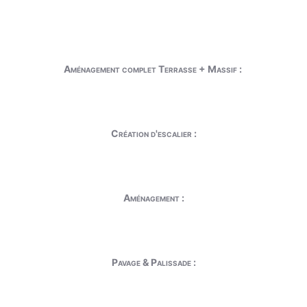
Aménagement complet Terrasse + Massif :
Création d'escalier :
Aménagement :
Pavage & Palissade :