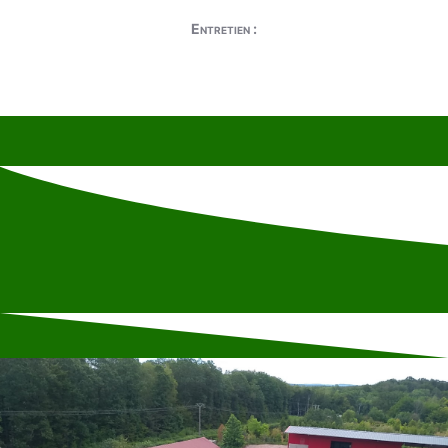
Entretien :