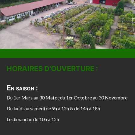
HORAIRES D'OUVERTURE :
En saison :
Du 1er Mars au 30 Mai et du 1er Octobre au 30 Novembre
Du lundi au samedi de 9h à 12h & de 14h à 18h
Le dimanche de 10h à 12h