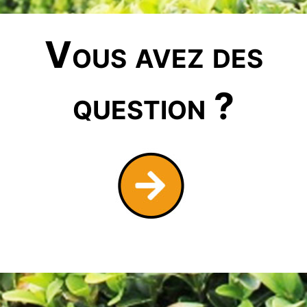
Vous avez des
question ?