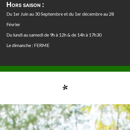
Hors saison :
Du 1er Juin au 30 Septembre et du 1er décembre au 28
Février
Du lundi au samedi de 9h à 12h & de 14h à 17h30
Le dimanche : FERME
Compte désactivé
testvuzelia