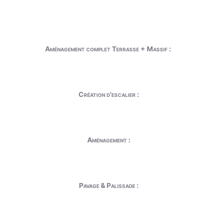
Aménagement complet Terrasse + Massif :
Création d'escalier :
Aménagement :
Pavage & Palissade :