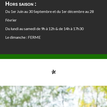
Hors saison :
Du 1er Juin au 30 Septembre et du 1er décembre au 28
Février
Du lundi au samedi de 9h à 12h & de 14h à 17h30
Le dimanche : FERME
Compte désactivé
testvuzelia