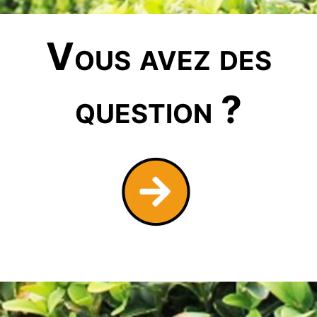
Vous avez des
question ?