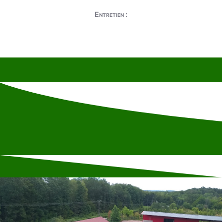
Entretien :