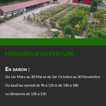
HORAIRES D'OUVERTURE :
En saison :
Du 1er Mars au 30 Mai et du 1er Octobre au 30 Novembre
Du lundi au samedi de 9h à 12h & de 14h à 18h
Le dimanche de 10h à 12h