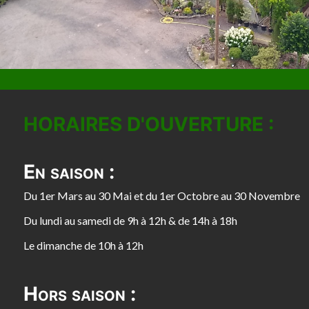
HORAIRES D'OUVERTURE :
En saison :
Du 1er Mars au 30 Mai et du 1er Octobre au 30 Novembre
Du lundi au samedi de 9h à 12h & de 14h à 18h
Le dimanche de 10h à 12h
Hors saison :