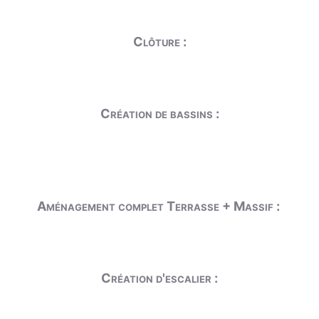
Clôture :
Création de bassins :
Aménagement complet Terrasse + Massif :
Création d'escalier :