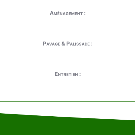
Aménagement :
Pavage & Palissade :
Entretien :