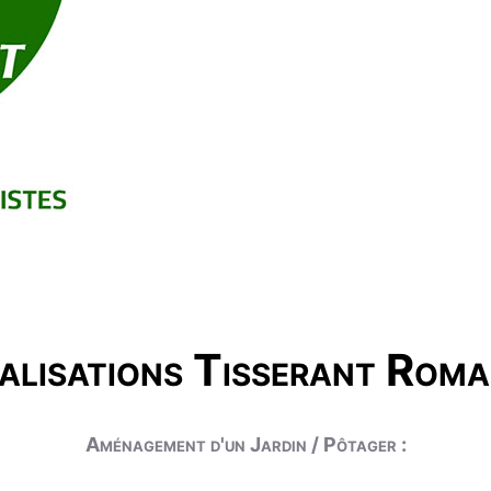
alisations Tisserant Roma
Aménagement d'un Jardin / Pôtager :