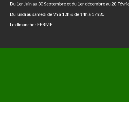
Du 1er Juin au 30 Septembre et du 1er décembre au 28 Févri
Du lundi au samedi de 9h à 12h & de 14h à 17h30
Le dimanche : FERME