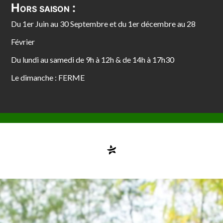
Hors saison :
Du 1er Juin au 30 Septembre et du 1er décembre au 28
Février
Du lundi au samedi de 9h à 12h & de 14h à 17h30
Le dimanche : FERME
Compte désactivé
testvuzelia