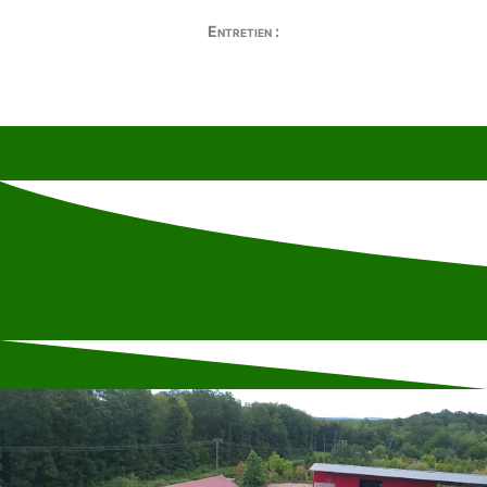
Entretien :