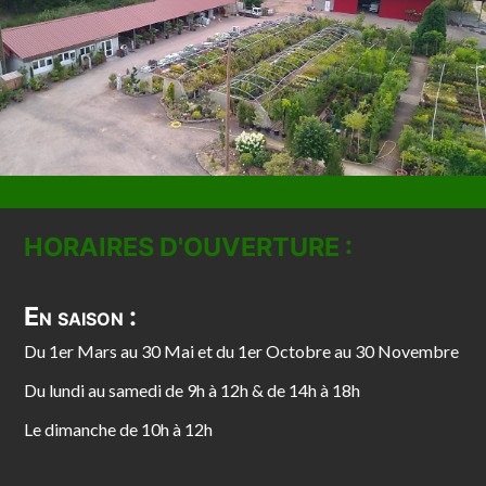
HORAIRES D'OUVERTURE :
En saison :
Du 1er Mars au 30 Mai et du 1er Octobre au 30 Novembre
Du lundi au samedi de 9h à 12h & de 14h à 18h
Le dimanche de 10h à 12h