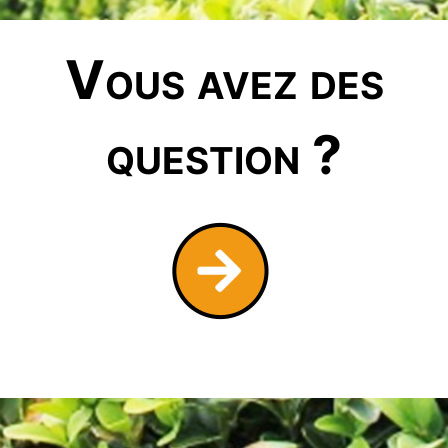
Vous avez des
question ?