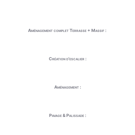
Aménagement complet Terrasse + Massif :
Création d'escalier :
Aménagement :
Pavage & Palissade :