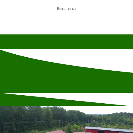
Entretien :