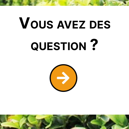
Vous avez des
question ?