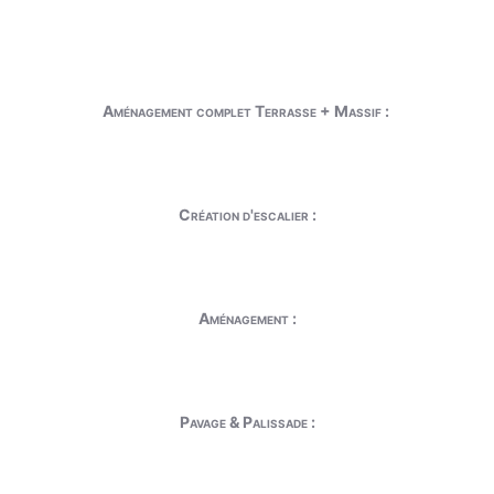
Aménagement complet Terrasse + Massif :
Création d'escalier :
Aménagement :
Pavage & Palissade :