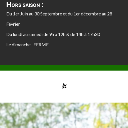
Hors saison :
Du 1er Juin au 30 Septembre et du 1er décembre au 28
Février
Du lundi au samedi de 9h à 12h & de 14h à 17h30
Le dimanche : FERME
Compte désactivé
testvuzelia