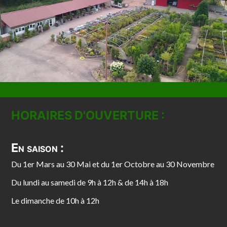
HORAIRES D'OUVERTURE :
En saison :
Du 1er Mars au 30 Mai et du 1er Octobre au 30 Novembre
Du lundi au samedi de 9h à 12h & de 14h à 18h
Le dimanche de 10h à 12h