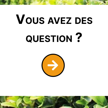
Vous avez des
question ?