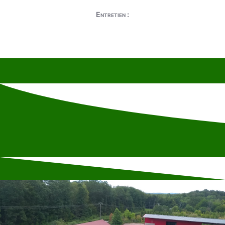
Entretien :