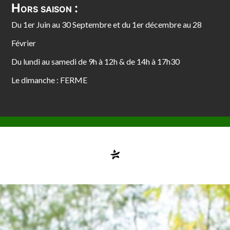
Hors saison :
Du 1er Juin au 30 Septembre et du 1er décembre au 28
Février
Du lundi au samedi de 9h à 12h & de 14h à 17h30
Le dimanche : FERME
Compte désactivé
testvuzelia