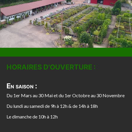
HORAIRES D'OUVERTURE :
En saison :
Du 1er Mars au 30 Mai et du 1er Octobre au 30 Novembre
Du lundi au samedi de 9h à 12h & de 14h à 18h
Le dimanche de 10h à 12h