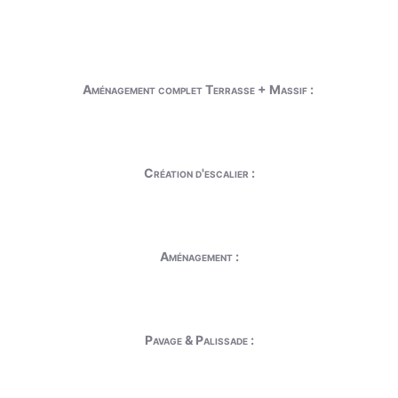
Aménagement complet Terrasse + Massif :
Création d'escalier :
Aménagement :
Pavage & Palissade :