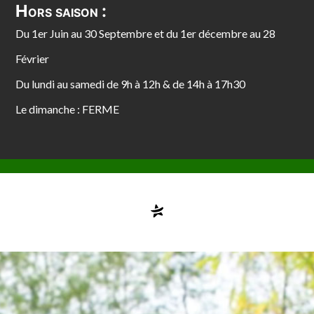
Hors saison :
Du 1er Juin au 30 Septembre et du 1er décembre au 28
Février
Du lundi au samedi de 9h à 12h & de 14h à 17h30
Le dimanche : FERME
Compte désactivé
testvuzelia