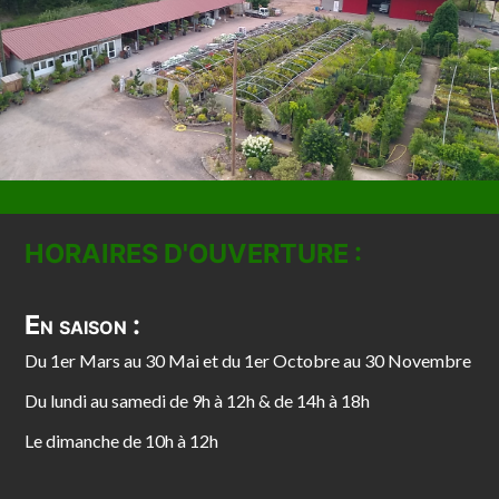
HORAIRES D'OUVERTURE :
En saison :
Du 1er Mars au 30 Mai et du 1er Octobre au 30 Novembre
Du lundi au samedi de 9h à 12h & de 14h à 18h
Le dimanche de 10h à 12h