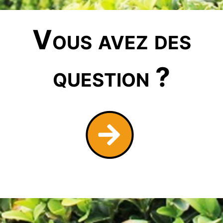
Vous avez des
question ?