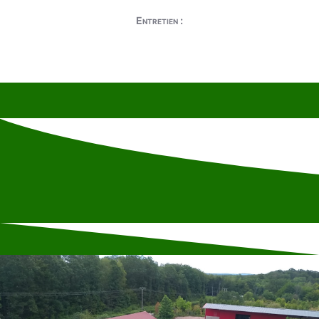
Entretien :