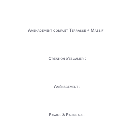
Aménagement complet Terrasse + Massif :
Création d'escalier :
Aménagement :
Pavage & Palissade :