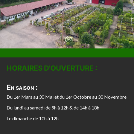
HORAIRES D'OUVERTURE :
En saison :
Du 1er Mars au 30 Mai et du 1er Octobre au 30 Novembre
Du lundi au samedi de 9h à 12h & de 14h à 18h
Le dimanche de 10h à 12h