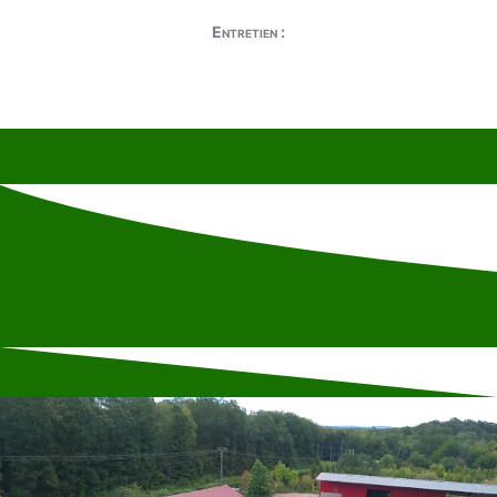
Entretien :