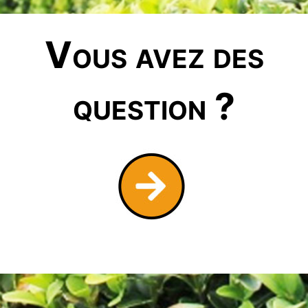
Vous avez des
question ?