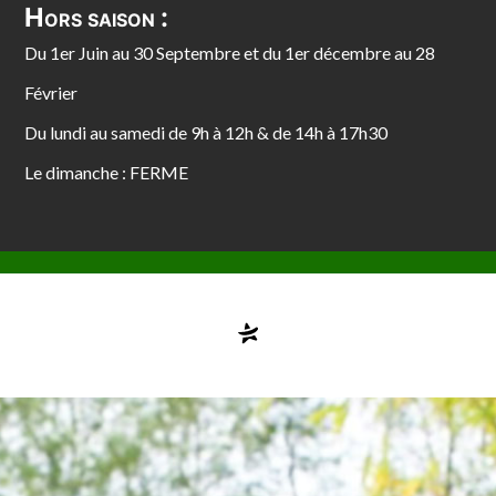
Hors saison :
Du 1er Juin au 30 Septembre et du 1er décembre au 28
Février
Du lundi au samedi de 9h à 12h & de 14h à 17h30
Le dimanche : FERME
Compte désactivé
testvuzelia