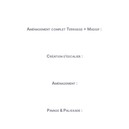
Aménagement complet Terrasse + Massif :
Création d'escalier :
Aménagement :
Pavage & Palissade :